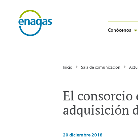
Conócenos
Inicio
Sala de comunicación
Actu
El consorcio 
adquisición 
20 diciembre 2018