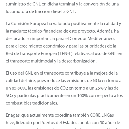
suministro de GNL en dicha terminal y la conversión de una
locomotora de tracción diésel a GNL.
La Comisión Europea ha valorado positivamente la calidad y
la madurez técnico-financiera de este proyecto. Además, ha
destacado su importancia para el Corredor Mediterráneo,
para el crecimiento económico y para las prioridades de la
Red de Transporte Europea (TEN-T) relativas al uso de GNL en
el transporte multimodal y la descarbonización.
El uso del GNL en el transporte contribuye a la mejora de la
calidad del aire, pues reduce las emisiones de NOx en torno a
un 85-90%, las emisiones de CO2 en torno a un 25% y las de
SOx y partículas prácticamente en un 100% con respecto a los
combustibles tradicionales.
Enagás, que actualmente coordina también CORE LNGas
hive, liderado por Puertos del Estado, cuenta con 50 años de