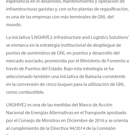
experiencia en el desarrollo, mantenimiento y operación de
infraestructuras gasistas y, con ocho plantas de regasificación,
es una de las empresas con más terminales de GNL del
mundo.
La iniciativa ‘LNGHIVE2: Infrastructure and Logistics Solutions’
se enmarca en la estrategia institucional de despliegue de
puntos de suministros de GNL en puertos y desarrollo del
mercado asociado, promovida por el Ministerio de Fomento a
través de Puertos del Estado. Bajo esta estrategia se ha
seleccionado también una iniciativa de Balearia consistente
en la conversión de cinco buques para la utilización de GNL
como combustible.
LNGHIVE2 es una de las medidas del Marco de Acción
Nacional de Energías Alternativas en el Transporte aprobado
por el Consejo de Ministros en Diciembre de 2016 y se orienta
al cumplimiento de la Directiva 94/2014 de la Comisión