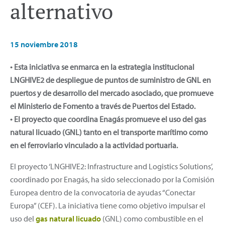
alternativo
15 noviembre 2018
• Esta iniciativa se enmarca en la estrategia institucional
LNGHIVE2 de despliegue de puntos de suministro de GNL en
puertos y de desarrollo del mercado asociado, que promueve
el Ministerio de Fomento a través de Puertos del Estado.
• El proyecto que coordina Enagás promueve el uso del gas
natural licuado (GNL) tanto en el transporte marítimo como
en el ferroviario vinculado a la actividad portuaria.
El proyecto ‘LNGHIVE2: Infrastructure and Logistics Solutions’,
coordinado por Enagás, ha sido seleccionado por la Comisión
Europea dentro de la convocatoria de ayudas “Conectar
Europa” (CEF). La iniciativa tiene como objetivo impulsar el
uso del
gas natural licuado
(GNL) como combustible en el