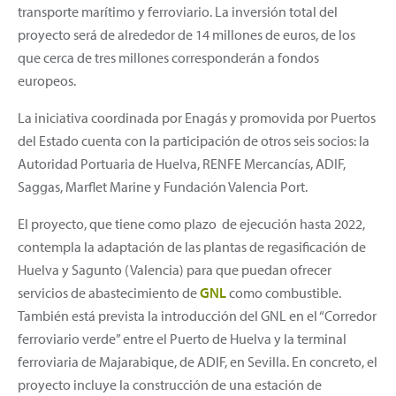
transporte marítimo y ferroviario. La inversión total del
proyecto será de alrededor de 14 millones de euros, de los
que cerca de tres millones corresponderán a fondos
europeos.
La iniciativa coordinada por Enagás y promovida por Puertos
del Estado cuenta con la participación de otros seis socios: la
Autoridad Portuaria de Huelva, RENFE Mercancías, ADIF,
Saggas, Marflet Marine y Fundación Valencia Port.
El proyecto, que tiene como plazo de ejecución hasta 2022,
contempla la adaptación de las plantas de regasificación de
Huelva y Sagunto (Valencia) para que puedan ofrecer
servicios de abastecimiento de
GNL
como combustible.
También está prevista la introducción del GNL en el “Corredor
ferroviario verde” entre el Puerto de Huelva y la terminal
ferroviaria de Majarabique, de ADIF, en Sevilla. En concreto, el
proyecto incluye la construcción de una estación de