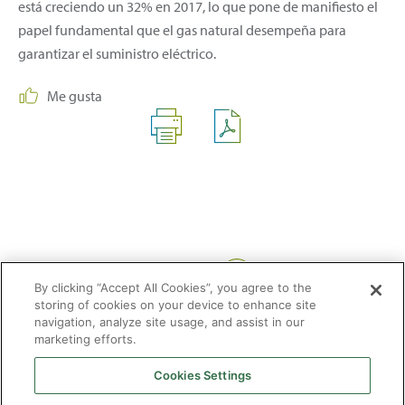
está creciendo un 32% en 2017, lo que pone de manifiesto el
papel fundamental que el gas natural desempeña para
garantizar el suministro eléctrico.
Me gusta
Compartir:
By clicking “Accept All Cookies”, you agree to the
storing of cookies on your device to enhance site
navigation, analyze site usage, and assist in our
marketing efforts.
Cookies Settings
2026 © Enagás S.A. Todos los derechos reservados