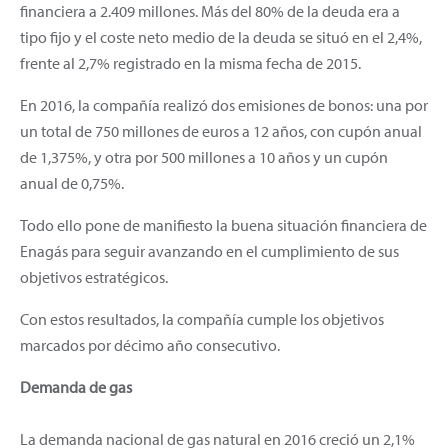
financiera a 2.409 millones. Más del 80% de la deuda era a
tipo fijo y el coste neto medio de la deuda se situó en el 2,4%,
frente al 2,7% registrado en la misma fecha de 2015.
En 2016, la compañía realizó dos emisiones de bonos: una por
un total de 750 millones de euros a 12 años, con cupón anual
de 1,375%, y otra por 500 millones a 10 años y un cupón
anual de 0,75%.
Todo ello pone de manifiesto la buena situación financiera de
Enagás para seguir avanzando en el cumplimiento de sus
objetivos estratégicos.
Con estos resultados, la compañía cumple los objetivos
marcados por décimo año consecutivo.
Demanda de gas
La demanda nacional de gas natural en 2016 creció un 2,1%