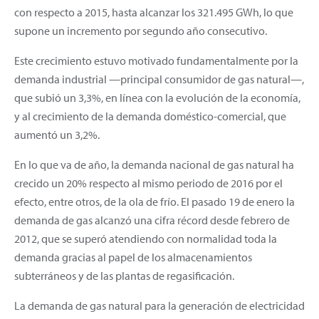
con respecto a 2015, hasta alcanzar los 321.495 GWh, lo que
supone un incremento por segundo año consecutivo.
Este crecimiento estuvo motivado fundamentalmente por la
demanda industrial —principal consumidor de gas natural—,
que subió un 3,3%, en línea con la evolución de la economía,
y al crecimiento de la demanda doméstico-comercial, que
aumentó un 3,2%.
En lo que va de año, la demanda nacional de gas natural ha
crecido un 20% respecto al mismo periodo de 2016 por el
efecto, entre otros, de la ola de frío. El pasado 19 de enero la
demanda de gas alcanzó una cifra récord desde febrero de
2012, que se superó atendiendo con normalidad toda la
demanda gracias al papel de los almacenamientos
subterráneos y de las plantas de regasificación.
La demanda de gas natural para la generación de electricidad