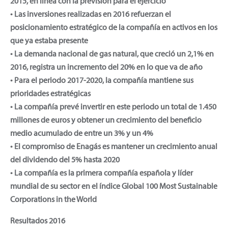
2015, en línea con la previsión para el ejercicio
• Las inversiones realizadas en 2016 refuerzan el
posicionamiento estratégico de la compañía en activos en los
que ya estaba presente
• La demanda nacional de gas natural, que creció un 2,1% en
2016, registra un incremento del 20% en lo que va de año
• Para el periodo 2017-2020, la compañía mantiene sus
prioridades estratégicas
• La compañía prevé invertir en este periodo un total de 1.450
millones de euros y obtener un crecimiento del beneficio
medio acumulado de entre un 3% y un 4%
• El compromiso de Enagás es mantener un crecimiento anual
del dividendo del 5% hasta 2020
• La compañía es la primera compañía española y líder
mundial de su sector en el índice Global 100 Most Sustainable
Corporations in the World
Resultados 2016