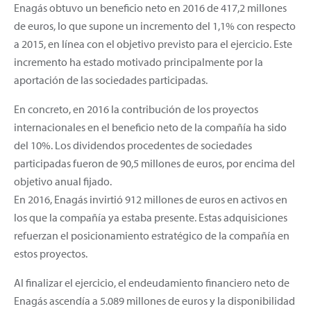
Enagás obtuvo un beneficio neto en 2016 de 417,2 millones
de euros, lo que supone un incremento del 1,1% con respecto
a 2015, en línea con el objetivo previsto para el ejercicio. Este
incremento ha estado motivado principalmente por la
aportación de las sociedades participadas.
En concreto, en 2016 la contribución de los proyectos
internacionales en el beneficio neto de la compañía ha sido
del 10%. Los dividendos procedentes de sociedades
participadas fueron de 90,5 millones de euros, por encima del
objetivo anual fijado.
En 2016, Enagás invirtió 912 millones de euros en activos en
los que la compañía ya estaba presente. Estas adquisiciones
refuerzan el posicionamiento estratégico de la compañía en
estos proyectos.
Al finalizar el ejercicio, el endeudamiento financiero neto de
Enagás ascendía a 5.089 millones de euros y la disponibilidad