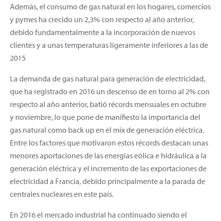
Además, el consumo de gas natural en los hogares, comercios
y pymes ha crecido un 2,3% con respecto al año anterior,
debido fundamentalmente a la incorporación de nuevos
clientes y a unas temperaturas ligeramente inferiores a las de
2015
La demanda de gas natural para generación de electricidad,
que ha registrado en 2016 un descenso de en torno al 2% con
respecto al año anterior, batió récords mensuales en octubre
y noviembre, lo que pone de manifiesto la importancia del
gas natural como back up en el mix de generación eléctrica.
Entre los factores que motivaron estos récords destacan unas
menores aportaciones de las energías eólica e hidráulica a la
generación eléctrica y el incremento de las exportaciones de
electricidad a Francia, debido principalmente a la parada de
centrales nucleares en este país.
En 2016 el mercado industrial ha continuado siendo el