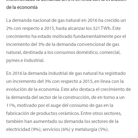
de la economía
La demanda nacional de gas natural en 2016 ha crecido un
2% con respecto a 2015, hasta alcanzar los 321 TWh. Este
crecimiento ha estado motivado fundamentalmente por el
incremento del 3% de la demanda convencional de gas
natural, destinada a los consumos doméstico, comercial,
pymes e industrial.
En 2016 la demanda industrial de gas natural ha registrado
un incremento del 3% con respecto a 2015, en línea con la
evolución de la economía. Este año destaca el crecimiento de
la demanda del sector de la construcción, de en torno a un
11%, motivado por el auge del consumo de gas en la
fabricación de productos cerámicos. Entre otros sectores,
también han aumentado su demanda los sectores de la
electricidad (9%), servicios (6%) y metalurgia (5%).