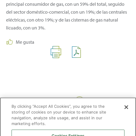
principal consumidor de gas, con un 59% del total, seguido
del sector doméstico-comercial, con un 19%; de las centrales
eléctricas, con otro 19%; y de las cisternas de gas natural
licuado, con un 3%.
Me gusta
Compartir:
By clicking “Accept All Cookies”, you agree to the
storing of cookies on your device to enhance site
navigation, analyze site usage, and assist in our
marketing efforts.
Cookies Settings