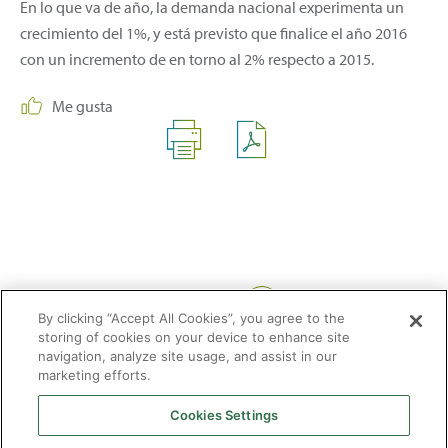
En lo que va de año, la demanda nacional experimenta un
crecimiento del 1%, y está previsto que finalice el año 2016
con un incremento de en torno al 2% respecto a 2015.
Me gusta
Compartir:
By clicking “Accept All Cookies”, you agree to the
storing of cookies on your device to enhance site
navigation, analyze site usage, and assist in our
marketing efforts.
Cookies Settings
2026 © Enagás S.A. Todos los derechos reservados