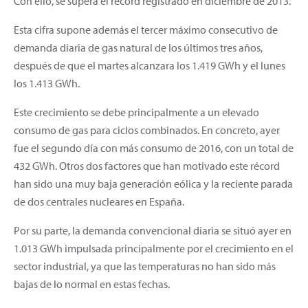
Con ello, se supera el record registrado en diciembre de 2013.
Esta cifra supone además el tercer máximo consecutivo de
demanda diaria de gas natural de los últimos tres años,
después de que el martes alcanzara los 1.419 GWh y el lunes
los 1.413 GWh.
Este crecimiento se debe principalmente a un elevado
consumo de gas para ciclos combinados. En concreto, ayer
fue el segundo día con más consumo de 2016, con un total de
432 GWh. Otros dos factores que han motivado este récord
han sido una muy baja generación eólica y la reciente parada
de dos centrales nucleares en España.
Por su parte, la demanda convencional diaria se situó ayer en
1.013 GWh impulsada principalmente por el crecimiento en el
sector industrial, ya que las temperaturas no han sido más
bajas de lo normal en estas fechas.