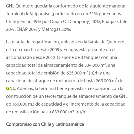
GNL Quintero quedaría conformado de la siguiente manera:
Terminal de Valparaiso (participado en un 51% por Enagás
Chile y en un 49% por Oman Oil Company) 40%, Enagás Chile
20%, ENAP 20% y Metrogas 20%.
La planta de regasificación, ubicada en la Bahía de Quintero,
está en marcha desde 2009 y Enagás está presente en el
accionariado desde 2012. Dispone de 3 tanques con una
capacidad total de almacenamiento de 334.000 m³, una
capacidad total de emisión de 625.000 m³ (n)/h y una
capacidad de atraque de metaneros de hasta 265.000 m³ de
GNL
. Además, la terminal tiene prevista su expansión con la
construcción de un tercer tanque de almacenamiento de GNL
de 160.000 m3 de capacidad y el incremento de la capacidad
de regasificación hasta 833.000 m3 (n)/h.
Compromiso con Chile y Latinoamérica