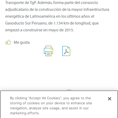
Transporte de TgP. Además, forma parte del consorcio
adjudicatario de la construcción de la mayor infraestructura
energética de Latinoamérica en los últimos años: el
Gasoducto Sur Peruano, de 1.134 km de longitud, que
empezó a construirse en mayo de 2015.
Me gusta
Compartir:
By clicking “Accept All Cookies”, you agree to the
storing of cookies on your device to enhance site
navigation, analyze site usage, and assist in our
marketing efforts.