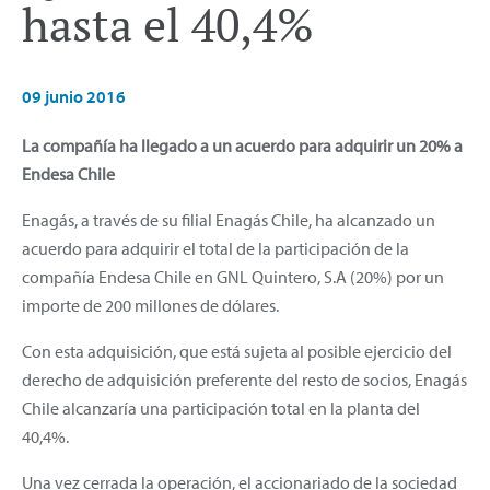
hasta el 40,4%
09 junio 2016
La compañía ha llegado a un acuerdo para adquirir un 20% a
Endesa Chile
Enagás, a través de su filial Enagás Chile, ha alcanzado un
acuerdo para adquirir el total de la participación de la
compañía Endesa Chile en GNL Quintero, S.A (20%) por un
importe de 200 millones de dólares.
Con esta adquisición, que está sujeta al posible ejercicio del
derecho de adquisición preferente del resto de socios, Enagás
Chile alcanzaría una participación total en la planta del
40,4%.
Una vez cerrada la operación, el accionariado de la sociedad