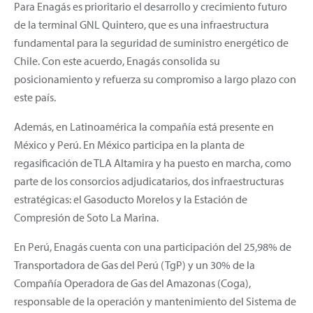
Para Enagás es prioritario el desarrollo y crecimiento futuro
de la terminal GNL Quintero, que es una infraestructura
fundamental para la seguridad de suministro energético de
Chile. Con este acuerdo, Enagás consolida su
posicionamiento y refuerza su compromiso a largo plazo con
este país.
Además, en Latinoamérica la compañía está presente en
México y Perú. En México participa en la planta de
regasificación de TLA Altamira y ha puesto en marcha, como
parte de los consorcios adjudicatarios, dos infraestructuras
estratégicas: el Gasoducto Morelos y la Estación de
Compresión de Soto La Marina.
En Perú, Enagás cuenta con una participación del 25,98% de
Transportadora de Gas del Perú (TgP) y un 30% de la
Compañía Operadora de Gas del Amazonas (Coga),
responsable de la operación y mantenimiento del Sistema de