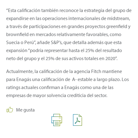
“Esta calificación también reconoce la estrategia del grupo de
expandirse en las operaciones internacionales de midstream,
a través de participaciones en grandes proyectos greenfield y
brownfield en mercados relativamente favorables, como
Suecia o Perú”, añade S&P’s, que detalla además que esta
expansión “podría representar hasta el 25% del resultado
neto del grupo y el 25% de sus activos totales en 2020”.
Actualmente, la calificación de la agencia Fitch mantiene
para Enagás una calificación de A- estable a largo plazo. Los
ratings actuales confirman a Enagás como una de las
empresas de mayor solvencia crediticia del sector.
Me gusta