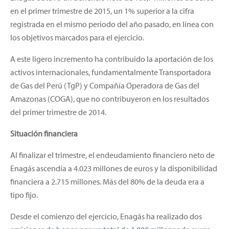
en el primer trimestre de 2015, un 1% superior a la cifra
registrada en el mismo periodo del año pasado, en línea con
los objetivos marcados para el ejercicio.
A este ligero incremento ha contribuido la aportación de los
activos internacionales, fundamentalmente Transportadora
de Gas del Perú (TgP) y Compañía Operadora de Gas del
Amazonas (COGA), que no contribuyeron en los resultados
del primer trimestre de 2014.
Situación financiera
Al finalizar el trimestre, el endeudamiento financiero neto de
Enagás ascendía a 4.023 millones de euros y la disponibilidad
financiera a 2.715 millones. Más del 80% de la deuda era a
tipo fijo.
Desde el comienzo del ejercicio, Enagás ha realizado dos