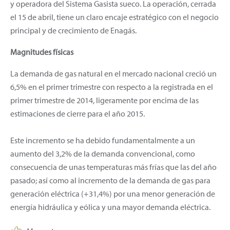
y operadora del Sistema Gasista sueco. La operación, cerrada
el 15 de abril, tiene un claro encaje estratégico con el negocio
principal y de crecimiento de Enagás.
Magnitudes físicas
La demanda de gas natural en el mercado nacional creció un
6,5% en el primer trimestre con respecto a la registrada en el
primer trimestre de 2014, ligeramente por encima de las
estimaciones de cierre para el año 2015.
Este incremento se ha debido fundamentalmente a un
aumento del 3,2% de la demanda convencional, como
consecuencia de unas temperaturas más frías que las del año
pasado; así como al incremento de la demanda de gas para
generación eléctrica (+31,4%) por una menor generación de
energía hidráulica y eólica y una mayor demanda eléctrica.