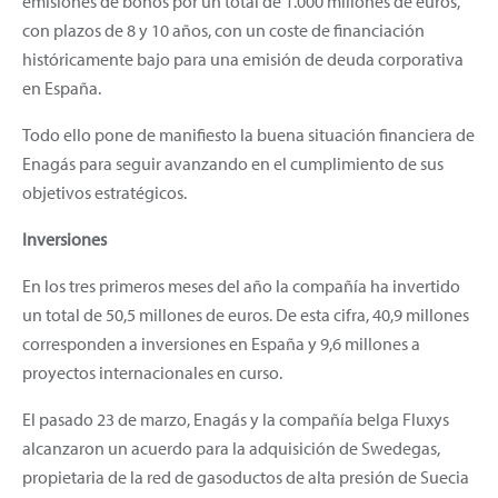
emisiones de bonos por un total de 1.000 millones de euros,
con plazos de 8 y 10 años, con un coste de financiación
históricamente bajo para una emisión de deuda corporativa
en España.
Todo ello pone de manifiesto la buena situación financiera de
Enagás para seguir avanzando en el cumplimiento de sus
objetivos estratégicos.
Inversiones
En los tres primeros meses del año la compañía ha invertido
un total de 50,5 millones de euros. De esta cifra, 40,9 millones
corresponden a inversiones en España y 9,6 millones a
proyectos internacionales en curso.
El pasado 23 de marzo, Enagás y la compañía belga Fluxys
alcanzaron un acuerdo para la adquisición de Swedegas,
propietaria de la red de gasoductos de alta presión de Suecia