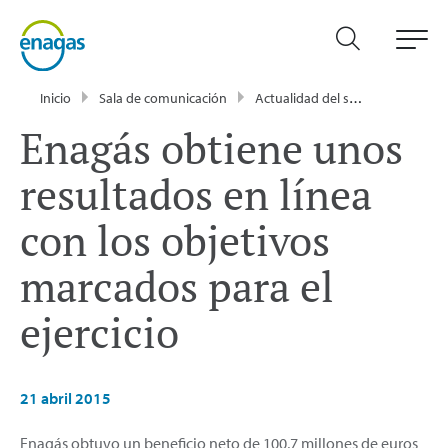
Inicio
Sala de comunicación
Actualidad del sector energético - Enagás
Enagás obtiene unos
resultados en línea
con los objetivos
marcados para el
ejercicio
21 abril 2015
Enagás obtuvo un beneficio neto de 100,7 millones de euros