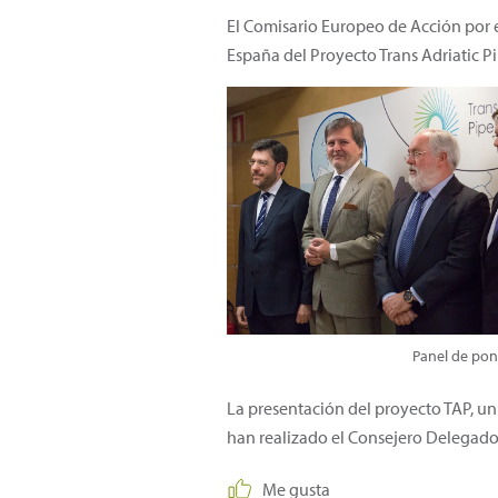
El Comisario Europeo de Acción por e
España del Proyecto Trans Adriatic P
Panel de pon
La presentación del proyecto TAP, un 
han realizado el Consejero Delegado 
Me gusta