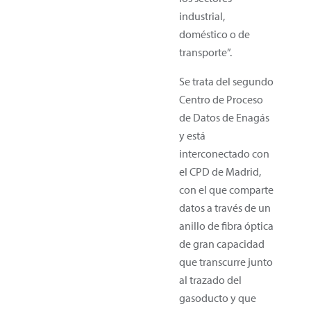
industrial,
doméstico o de
transporte”.
Se trata del segundo
Centro de Proceso
de Datos de Enagás
y está
interconectado con
el CPD de Madrid,
con el que comparte
datos a través de un
anillo de fibra óptica
de gran capacidad
que transcurre junto
al trazado del
gasoducto y que