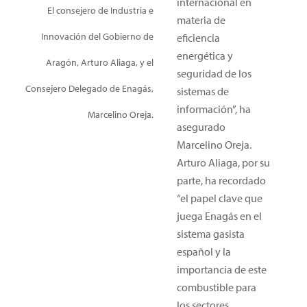
internacional en
El consejero de Industria e
materia de
Innovación del Gobierno de
eficiencia
energética y
Aragón, Arturo Aliaga, y el
seguridad de los
Consejero Delegado de Enagás,
sistemas de
información”, ha
Marcelino Oreja.
asegurado
Marcelino Oreja.
Arturo Aliaga, por su
parte, ha recordado
“el papel clave que
juega Enagás en el
sistema gasista
español y la
importancia de este
combustible para
los sectores