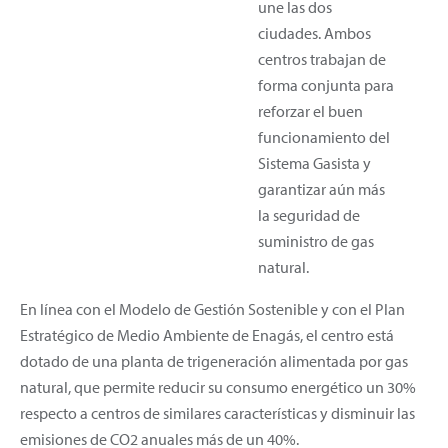
une las dos
ciudades. Ambos
centros trabajan de
forma conjunta para
reforzar el buen
funcionamiento del
Sistema Gasista y
garantizar aún más
la seguridad de
suministro de gas
natural.
En línea con el Modelo de Gestión Sostenible y con el Plan
Estratégico de Medio Ambiente de Enagás, el centro está
dotado de una planta de trigeneración alimentada por gas
natural, que permite reducir su consumo energético un 30%
respecto a centros de similares características y disminuir las
emisiones de CO2 anuales más de un 40%.