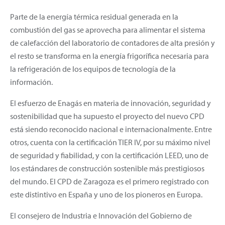
Parte de la energía térmica residual generada en la
combustión del gas se aprovecha para alimentar el sistema
de calefacción del laboratorio de contadores de alta presión y
el resto se transforma en la energía frigorífica necesaria para
la refrigeración de los equipos de tecnología de la
información.
El esfuerzo de Enagás en materia de innovación, seguridad y
sostenibilidad que ha supuesto el proyecto del nuevo CPD
está siendo reconocido nacional e internacionalmente. Entre
otros, cuenta con la certificación TIER IV, por su máximo nivel
de seguridad y fiabilidad, y con la certificación LEED, uno de
los estándares de construcción sostenible más prestigiosos
del mundo. El CPD de Zaragoza es el primero registrado con
este distintivo en España y uno de los pioneros en Europa.
El consejero de Industria e Innovación del Gobierno de