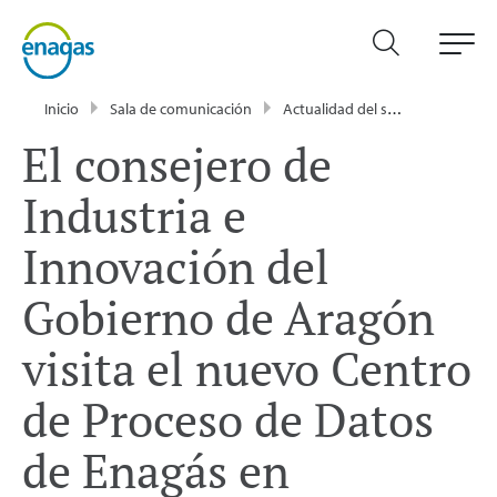
Inicio
Sala de comunicación
Actualidad del sector energético - Enagás
El consejero de
Industria e
Innovación del
Gobierno de Aragón
visita el nuevo Centro
de Proceso de Datos
de Enagás en