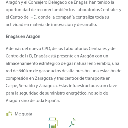
Aragón y el Consejero Delegado de Enagás, han tenido la
oportunidad de recorrer también los Laboratorios Centrales y
el Centro de I+D, donde la compañía centraliza toda su
actividad en materia de innovación y desarrollo.
Enagás en Aragón
Además del nuevo CPD, de los Laboratorios Centrales y del
Centro de I+D, Enagás está presente en Aragón con un
almacenamiento estratégico de gas natural en Serrablo, una
red de 640 km de gasoductos de alta presión, una estación de
compresión en Zaragoza y tres centros de transporte en
Caspe, Serrablo y Zaragoza. Estas infraestructuras son clave
para la seguridad de suministro energético, no solo de
Aragón sino de toda España.
Me gusta