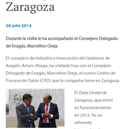
Zaragoza
28 julio 2014
Durante la visita le ha acompañado el Consejero Delegado
de Enagás, Marcelino Oreja
El consejero de Industria e Innovación del Gobierno de
Aragón, Arturo Aliaga, ha visitado hoy con el Consejero
Delegado de Enagás, Marcelino Oreja, el nuevo Centro de
Proceso de Datos (CPD) que la compañía tiene en Zaragoza.
El
Data Center
de
Zaragoza, que entró
en funcionamiento
en 2013, “es un
referente