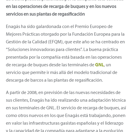
en las operaciones de recarga de buques y en los nuevos
servicios en sus plantas de regasificación
Enagás ha sido galardonada con el Premio Europeo de
Mejores Prácticas otorgado por la Fundación Europea para la
Gestión de la Calidad (EFQM), que este año se ha centrado en
“Soluciones innovadoras para clientes”. La buena práctica
presentada por la compañía está basada en las operaciones
de recarga de buques desde las terminales de
GNL
, un
servicio que permite ir más allá del modelo tradicional de
descarga de barcos a las plantas de regasificación.
A partir de 2008, en previsión de las nuevas necesidades de
sus clientes, Enagás ha ido realizando una adaptación técnica
en sus terminales de GNL. El servicio de recarga de buques, así
como otros nuevos en los que Enagás está trabajando, ponen
en valor las infraestructuras gasistas españolas y el liderazgo
y la capacidad de la compañía para adaptarse a la evolución