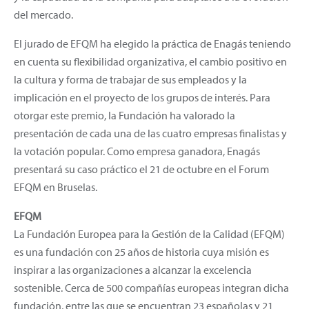
del mercado.
El jurado de EFQM ha elegido la práctica de Enagás teniendo
en cuenta su flexibilidad organizativa, el cambio positivo en
la cultura y forma de trabajar de sus empleados y la
implicación en el proyecto de los grupos de interés. Para
otorgar este premio, la Fundación ha valorado la
presentación de cada una de las cuatro empresas finalistas y
la votación popular. Como empresa ganadora, Enagás
presentará su caso práctico el 21 de octubre en el Forum
EFQM en Bruselas.
EFQM
La Fundación Europea para la Gestión de la Calidad (EFQM)
es una fundación con 25 años de historia cuya misión es
inspirar a las organizaciones a alcanzar la excelencia
sostenible. Cerca de 500 compañías europeas integran dicha
fundación, entre las que se encuentran 23 españolas y 21