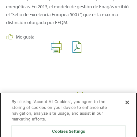
energéticas. En 2013, el modelo de gestión de Enagás recibió
el “Sello de Excelencia Europea 500+”, que es la máxima
distinción otorgada por EFQM.
Me gusta
Compartir:
By clicking “Accept All Cookies”, you agree to the
storing of cookies on your device to enhance site
navigation, analyze site usage, and assist in our
marketing efforts.
Cookies Settings