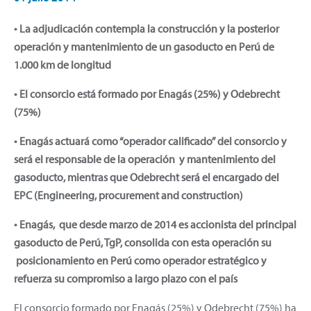
• La adjudicación contempla la construcción y la posterior
operación y mantenimiento de un gasoducto en Perú de
1.000 km de longitud
• El consorcio está formado por Enagás (25%) y Odebrecht
(75%)
• Enagás actuará como “operador calificado” del consorcio y
será el responsable de la operación y mantenimiento del
gasoducto, mientras que Odebrecht será el encargado del
EPC (Engineering, procurement and construction)
• Enagás, que desde marzo de 2014 es accionista del principal
gasoducto de Perú, TgP, consolida con esta operación su
posicionamiento en Perú como operador estratégico y
refuerza su compromiso a largo plazo con el país
El consorcio formado por Enagás (25%) y Odebrecht (75%) ha