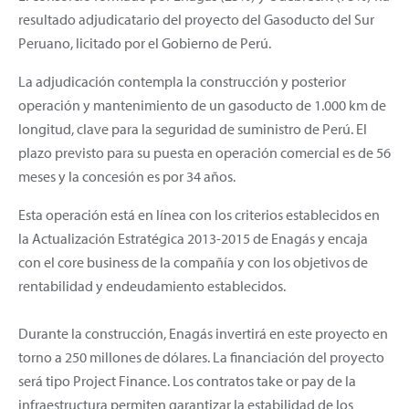
resultado adjudicatario del proyecto del Gasoducto del Sur
Peruano, licitado por el Gobierno de Perú.
La adjudicación contempla la construcción y posterior
operación y mantenimiento de un gasoducto de 1.000 km de
longitud, clave para la seguridad de suministro de Perú. El
plazo previsto para su puesta en operación comercial es de 56
meses y la concesión es por 34 años.
Esta operación está en línea con los criterios establecidos en
la Actualización Estratégica 2013-2015 de Enagás y encaja
con el core business de la compañía y con los objetivos de
rentabilidad y endeudamiento establecidos.
Durante la construcción, Enagás invertirá en este proyecto en
torno a 250 millones de dólares. La financiación del proyecto
será tipo Project Finance. Los contratos take or pay de la
infraestructura permiten garantizar la estabilidad de los