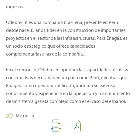
ingresos.
Odebrecht es una compañía brasileña, presente en Perú
desde hace 35 años, líder en la construcción de importantes
proyectos en el sector de las infraestructuras. Para Enagás, es
un socio estratégico que ofrece capacidades
complementarias a las de la compañía.
En el consorcio, Odebrecht aportará las capacidades técnicas
constructivas necesarias en un país como Perú, mientras que
Enagás, como operador calificado, aportará su extenso
conocimiento y experiencia en la operación y mantenimiento
de un sistema gasista complejo como es el caso del español.
Me gusta