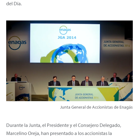
del Día.
Junta General de Accionistas de Enagás
Durante la Junta, el Presidente y el Consejero Delegado,
Marcelino Oreja, han presentado a los accionistas la