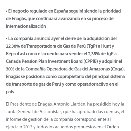
• El negocio regulado en España seguirá siendo la prioridad
de Enagás, que continuará avanzando en su proceso de
internacionalización
• La compañía anunció ayer el cierre de la adquisición del
22,38% de Transportadora de Gas de Perú (TgP) a Hunt y
Repsol así como el acuerdo para vender el 2,38% de TgP a
Canada Pension Plan Investment Board (CPPIB) y adquirir el
30% de la Compañía Operadora de Gas del Amazonas (Coga).
Enagás se posiciona como copropietario del principal sistema
de transporte de gas de Perú y como operador activo en el
país
El Presidente de Enagás, Antonio Llardén, ha presidido hoy la
Junta General de Accionistas, que ha aprobado las cuentas, el
informe de gestión de la compañía correspondiente al
ejercicio 2013 y todos los acuerdos propuestos en el Orden