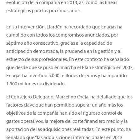
evolución de la compañía en 2013, así como las líneas
estratégicas para los próximos años.
En su intervención, Llardén ha recordado que Enagás ha
cumplido con todos los compromisos anunciados, por
séptimo año consecutivo, gracias a la capacidad de
anticipación demostrada, la prudencia en la gestión y al
esfuerzo de sus profesionales. En este contexto ha señalado
que desde que se puso en marcha el Plan Estratégico en 2007,
Enagás ha invertido 5.000 millones de euros y ha repartido
1.500 millones de dividendo.
El Consejero Delegado, Marcelino Oreja, ha detallado que los
factores clave que han permitido superar un año más los
objetivos de la compañía han sido el riguroso control de
gastos operativos, la mejora del coste financiero medio y la
aportación de las adquisiciones realizadas. En este punto, ha
señalado que “las adquisiciones internacionales en 2013