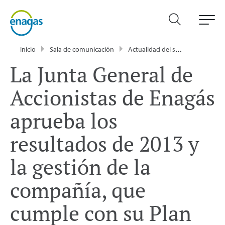
Inicio
Sala de comunicación
Actualidad del sector energético - Enagás
La Junta General de
Accionistas de Enagás
aprueba los
resultados de 2013 y
la gestión de la
compañía, que
cumple con su Plan