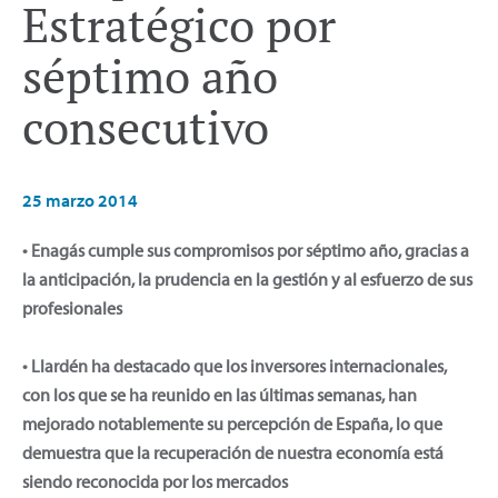
Estratégico por
séptimo año
consecutivo
25 marzo 2014
• Enagás cumple sus compromisos por séptimo año, gracias a
la anticipación, la prudencia en la gestión y al esfuerzo de sus
profesionales
• Llardén ha destacado que los inversores internacionales,
con los que se ha reunido en las últimas semanas, han
mejorado notablemente su percepción de España, lo que
demuestra que la recuperación de nuestra economía está
siendo reconocida por los mercados