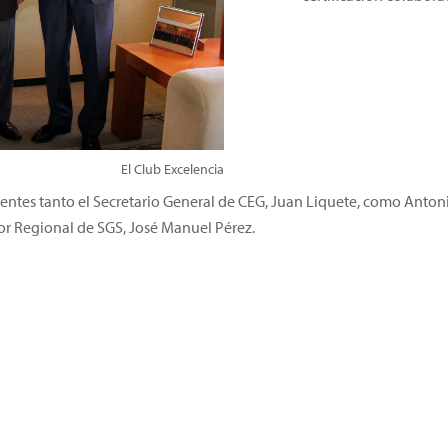
El Club Excelencia
sentes tanto el Secretario General de CEG, Juan Liquete, como Anton
tor Regional de SGS, José Manuel Pérez.