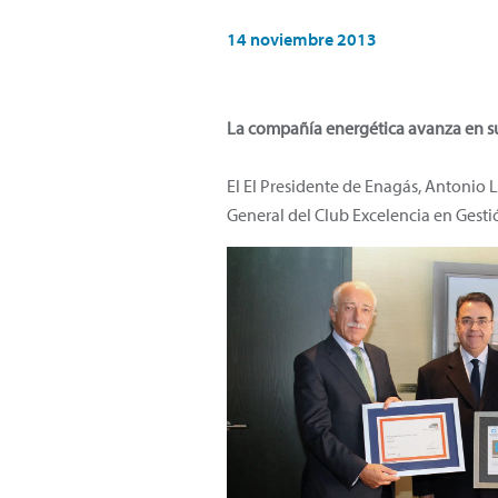
14 noviembre 2013
La compañía energética avanza en su
El El Presidente de Enagás, Antonio 
General del Club Excelencia en Gesti