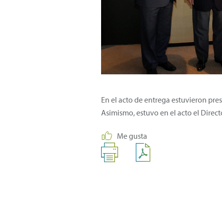
En el acto de entrega estuvieron pre
Asimismo, estuvo en el acto el Direc
Me gusta