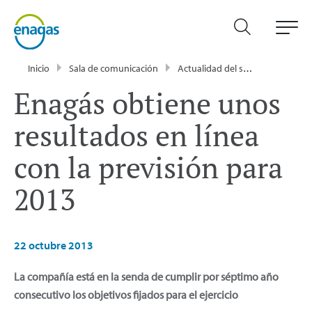
Inicio
Sala de comunicación
Actualidad del sector energético - Enagás
Enagás obtiene unos
resultados en línea
con la previsión para
2013
22 octubre 2013
La compañía está en la senda de cumplir por séptimo año
consecutivo los objetivos fijados para el ejercicio