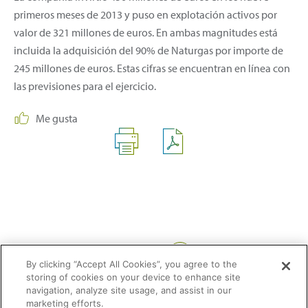
primeros meses de 2013 y puso en explotación activos por
valor de 321 millones de euros. En ambas magnitudes está
incluida la adquisición del 90% de Naturgas por importe de
245 millones de euros. Estas cifras se encuentran en línea con
las previsiones para el ejercicio.
Me gusta
Compartir:
By clicking “Accept All Cookies”, you agree to the
storing of cookies on your device to enhance site
navigation, analyze site usage, and assist in our
marketing efforts.