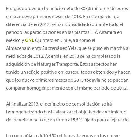
Enagás obtuvo un beneficio neto de 303,6 millones de euros
en los nueve primeros meses de 2013. En este ejercicio, a
diferencia de en 2012, se han consolidado durante todo el
periodo las participaciones en las plantas TLA Altamira en
México y
GNL
Quintero en Chile, así como el
Almacenamiento Subterráneo Yela, que se puso en marcha a
mediados de 2012. Además, en 2013 se ha completado la
adquisición de Naturgas Transporte. Estos aspectos han
tenido un reflejo positivo en los resultados obtenidos y hacen
que los nueve primeros meses de 2013 todavía no se puedan
comparar homogéneamente con el mismo periodo de 2012.
Al finalizar 2013, el perímetro de consolidación se irá
homogeneizando hasta alcanzar el objetivo de crecimiento
del beneficio neto de en torno al 5,5%, fijado para el ejercicio.
La compañía invirtió 450 millones de euros en los nueve