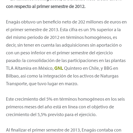
con respecto al primer semestre de 2012.
Enagás obtuvo un beneficio neto de 202 millones de euros en
el primer semestre de 2013. Esta cifra es un 5% superior a la
del mismo periodo de 2012 en términos homogéneos, es
decir, sin tener en cuenta las adquisiciones sin aportación o
con un peso inferior en el primer semestre del ejercicio
pasado: la consolidación de las participaciones en las plantas
TLA Altamira en México,
GNL
Quintero en Chile, y BBG en
Bilbao, así como la integración de los activos de Naturgas
Transporte, que tuvo lugar en marzo.
Este crecimiento del 5% en términos homogéneos en los seis
primeros meses del año está en línea con el objetivo de
crecimiento del 5,5% previsto para el ejercicio.
Al finalizar el primer semestre de 2013, Enagás contaba con