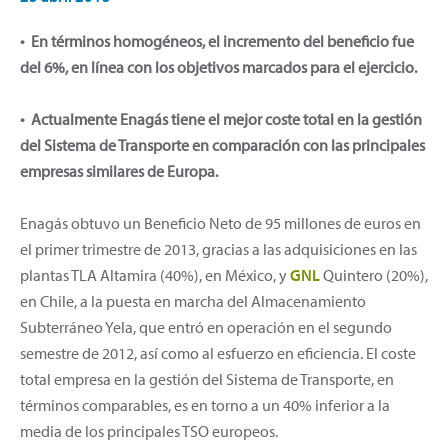
• En términos homogéneos, el incremento del beneficio fue
del 6%, en línea con los objetivos marcados para el ejercicio.
• Actualmente Enagás tiene el mejor coste total en la gestión
del Sistema de Transporte en comparación con las principales
empresas similares de Europa.
Enagás obtuvo un Beneficio Neto de 95 millones de euros en
el primer trimestre de 2013, gracias a las adquisiciones en las
plantas TLA Altamira (40%), en México, y
GNL
Quintero (20%),
en Chile, a la puesta en marcha del Almacenamiento
Subterráneo Yela, que entró en operación en el segundo
semestre de 2012, así como al esfuerzo en eficiencia. El coste
total empresa en la gestión del Sistema de Transporte, en
términos comparables, es en torno a un 40% inferior a la
media de los principales TSO europeos.