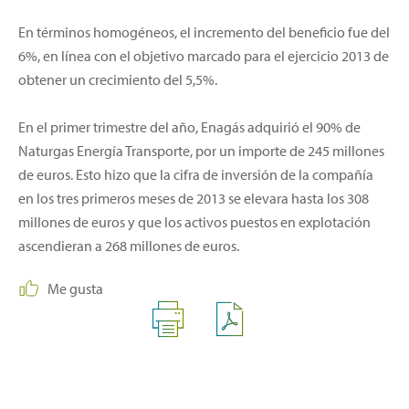
En términos homogéneos, el incremento del beneficio fue del
6%, en línea con el objetivo marcado para el ejercicio 2013 de
obtener un crecimiento del 5,5%.
En el primer trimestre del año, Enagás adquirió el 90% de
Naturgas Energía Transporte, por un importe de 245 millones
de euros. Esto hizo que la cifra de inversión de la compañía
en los tres primeros meses de 2013 se elevara hasta los 308
millones de euros y que los activos puestos en explotación
ascendieran a 268 millones de euros.
Me gusta