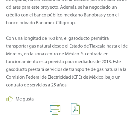
dólares para este proyecto. Además, se ha negociado un
crédito con el banco público mexicano Banobras y con el
banco privado Banamex-Citigroup.
Con una longitud de 160 km, el gasoducto permitirá
transportar gas natural desde el Estado de Tlaxcala hasta el de
Morelos, en la zona centro de México. Su entrada en
funcionamiento está prevista para mediados de 2013. Este
gasoducto prestará servicios de transporte de gas natural a la
Comisión Federal de Electricidad (CFE) de México, bajo un
contrato de servicios a 25 años.
Me gusta