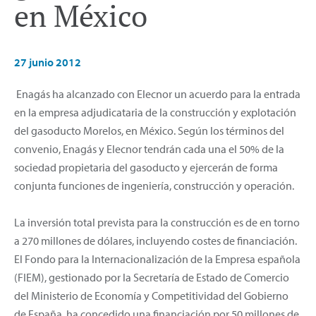
en México
27 junio 2012
Enagás ha alcanzado con Elecnor un acuerdo para la entrada
en la empresa adjudicataria de la construcción y explotación
del gasoducto Morelos, en México. Según los términos del
convenio, Enagás y Elecnor tendrán cada una el 50% de la
sociedad propietaria del gasoducto y ejercerán de forma
conjunta funciones de ingeniería, construcción y operación.
La inversión total prevista para la construcción es de en torno
a 270 millones de dólares, incluyendo costes de financiación.
El Fondo para la Internacionalización de la Empresa española
(FIEM), gestionado por la Secretaría de Estado de Comercio
del Ministerio de Economía y Competitividad del Gobierno
de España, ha concedido una financiación por 50 millones de