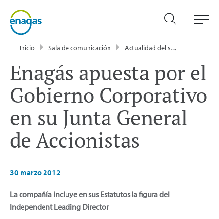
Inicio
Sala de comunicación
Actualidad del sector energético - Enagás
Enagás apuesta por el
Gobierno Corporativo
en su Junta General
de Accionistas
30 marzo 2012
La compañía incluye en sus Estatutos la figura del
Independent Leading Director