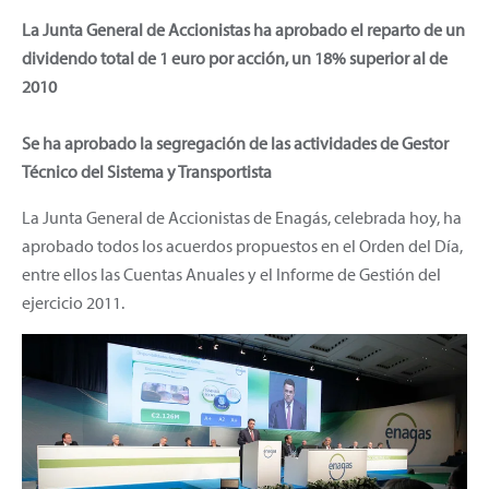
La Junta General de Accionistas ha aprobado el reparto de un
dividendo total de 1 euro por acción, un 18% superior al de
2010
Se ha aprobado la segregación de las actividades de Gestor
Técnico del Sistema y Transportista
La Junta General de Accionistas de Enagás, celebrada hoy, ha
aprobado todos los acuerdos propuestos en el Orden del Día,
entre ellos las Cuentas Anuales y el Informe de Gestión del
ejercicio 2011.