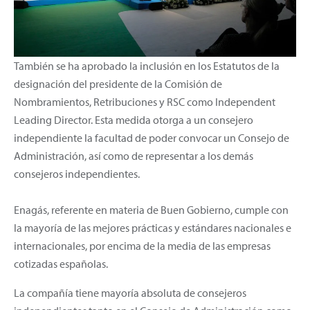
También se ha aprobado la inclusión en los Estatutos de la
designación del presidente de la Comisión de
Nombramientos, Retribuciones y RSC como Independent
Leading Director. Esta medida otorga a un consejero
independiente la facultad de poder convocar un Consejo de
Administración, así como de representar a los demás
consejeros independientes.
Enagás, referente en materia de Buen Gobierno, cumple con
la mayoría de las mejores prácticas y estándares nacionales e
internacionales, por encima de la media de las empresas
cotizadas españolas.
La compañía tiene mayoría absoluta de consejeros