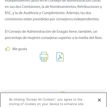
independientes tanto en el Consejo de Administración como
en sus dos Comisiones, la de Nombramientos, Retribuciones y
RSC, y la de Auditoría y Cumplimiento. Además, las dos
comisiones están presididas por consejeros independientes.
El Consejo de Administración de Enagás tiene, también, un
porcentaje de mujeres consejeras superior a la media del Ibex.
Me gusta
Compartir:
By clicking “Accept All Cookies”, you agree to the
storing of cookies on your device to enhance site