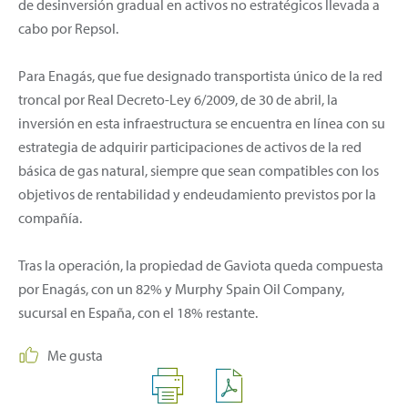
de desinversión gradual en activos no estratégicos llevada a
cabo por Repsol.
Para Enagás, que fue designado transportista único de la red
troncal por Real Decreto-Ley 6/2009, de 30 de abril, la
inversión en esta infraestructura se encuentra en línea con su
estrategia de adquirir participaciones de activos de la red
básica de gas natural, siempre que sean compatibles con los
objetivos de rentabilidad y endeudamiento previstos por la
compañía.
Tras la operación, la propiedad de Gaviota queda compuesta
por Enagás, con un 82% y Murphy Spain Oil Company,
sucursal en España, con el 18% restante.
Me gusta