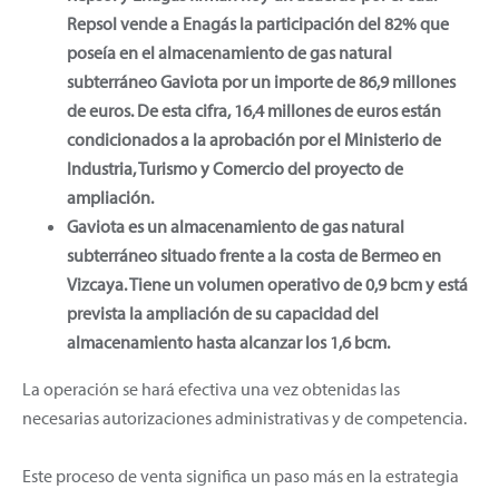
Repsol vende a Enagás la participación del 82% que
poseía en el almacenamiento de gas natural
subterráneo Gaviota por un importe de 86,9 millones
de euros. De esta cifra, 16,4 millones de euros están
condicionados a la aprobación por el Ministerio de
Industria, Turismo y Comercio del proyecto de
ampliación.
Gaviota es un almacenamiento de gas natural
subterráneo situado frente a la costa de Bermeo en
Vizcaya. Tiene un volumen operativo de 0,9 bcm y está
prevista la ampliación de su capacidad del
almacenamiento hasta alcanzar los 1,6 bcm.
La operación se hará efectiva una vez obtenidas las
necesarias autorizaciones administrativas y de competencia.
Este proceso de venta significa un paso más en la estrategia