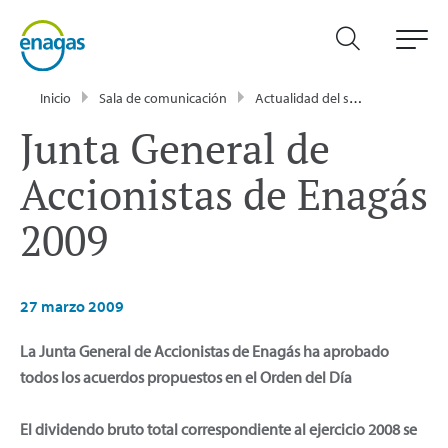
Inicio
Sala de comunicación
Actualidad del sector energético - Enagás
Junta General de
Accionistas de Enagás
2009
27 marzo 2009
La Junta General de Accionistas de Enagás ha aprobado
todos los acuerdos propuestos en el Orden del Día
El dividendo bruto total correspondiente al ejercicio 2008 se