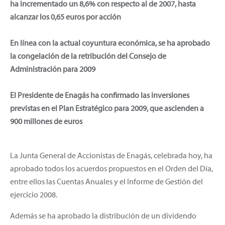
ha incrementado un 8,6% con respecto al de 2007, hasta
alcanzar los 0,65 euros por acción
En línea con la actual coyuntura económica, se ha aprobado
la congelación de la retribución del Consejo de
Administración para 2009
El Presidente de Enagás ha confirmado las inversiones
previstas en el Plan Estratégico para 2009, que ascienden a
900 millones de euros
La Junta General de Accionistas de Enagás, celebrada hoy, ha
aprobado todos los acuerdos propuestos en el Orden del Día,
entre ellos las Cuentas Anuales y el Informe de Gestión del
ejercicio 2008.
Además se ha aprobado la distribución de un dividendo