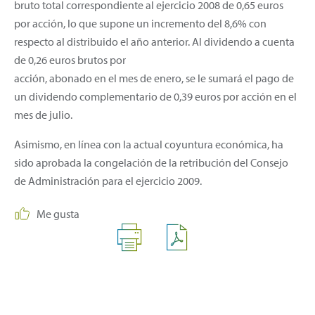
bruto total correspondiente al ejercicio 2008 de 0,65 euros
por acción, lo que supone un incremento del 8,6% con
respecto al distribuido el año anterior. Al dividendo a cuenta
de 0,26 euros brutos por
acción, abonado en el mes de enero, se le sumará el pago de
un dividendo complementario de 0,39 euros por acción en el
mes de julio.
Asimismo, en línea con la actual coyuntura económica, ha
sido aprobada la congelación de la retribución del Consejo
de Administración para el ejercicio 2009.
Me gusta