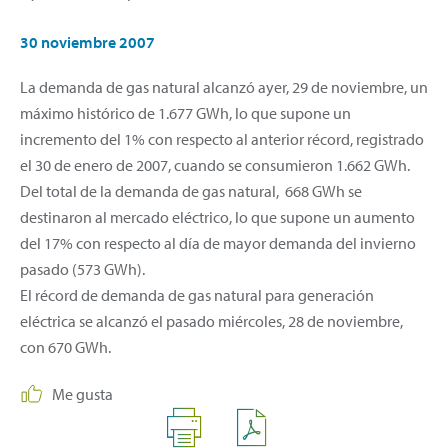
30 noviembre 2007
La demanda de gas natural alcanzó ayer, 29 de noviembre, un
máximo histórico de 1.677 GWh, lo que supone un
incremento del 1% con respecto al anterior récord, registrado
el 30 de enero de 2007, cuando se consumieron 1.662 GWh.
Del total de la demanda de gas natural, 668 GWh se
destinaron al mercado eléctrico, lo que supone un aumento
del 17% con respecto al día de mayor demanda del invierno
pasado (573 GWh).
El récord de demanda de gas natural para generación
eléctrica se alcanzó el pasado miércoles, 28 de noviembre,
con 670 GWh.
Me gusta