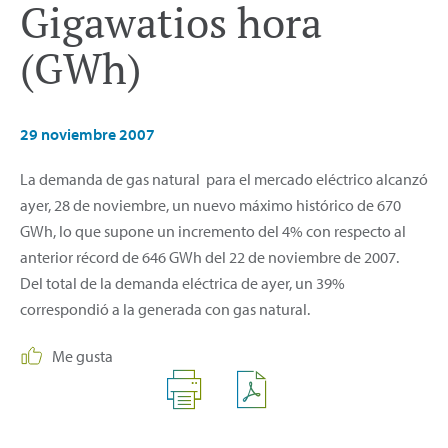
Gigawatios hora
(GWh)
29 noviembre 2007
La demanda de gas natural para el mercado eléctrico alcanzó
ayer, 28 de noviembre, un nuevo máximo histórico de 670
GWh, lo que supone un incremento del 4% con respecto al
anterior récord de 646 GWh del 22 de noviembre de 2007.
Del total de la demanda eléctrica de ayer, un 39%
correspondió a la generada con gas natural.
Me gusta