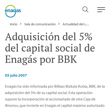
Inicio
Sala de comunicación
Actualidad del sector energético - Enagás
Adquisición del 5%
del capital social de
Enagás por BBK
05 julio 2007
Enagás ha sido informada por Bilbao Bizkaia Kutxa, BBK, de la
adquisición del 5% de su capital social. Esta operación
supone la incorporación al accionariado de otra Caja de
Ahorros, que invierte en Enagás el capital máximo autorizado