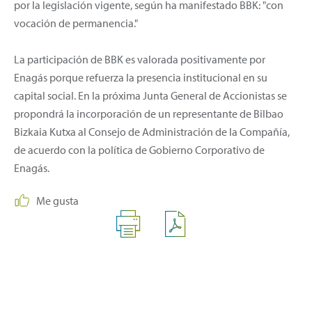
por la legislación vigente, según ha manifestado BBK: "con
vocación de permanencia."
La participación de BBK es valorada positivamente por
Enagás porque refuerza la presencia institucional en su
capital social. En la próxima Junta General de Accionistas se
propondrá la incorporación de un representante de Bilbao
Bizkaia Kutxa al Consejo de Administración de la Compañía,
de acuerdo con la política de Gobierno Corporativo de
Enagás.
Me gusta