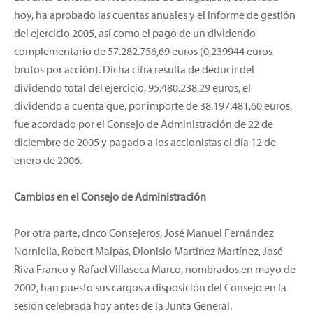
hoy, ha aprobado las cuentas anuales y el informe de gestión
del ejercicio 2005, así como el pago de un dividendo
complementario de 57.282.756,69 euros (0,239944 euros
brutos por acción). Dicha cifra resulta de deducir del
dividendo total del ejercicio, 95.480.238,29 euros, el
dividendo a cuenta que, por importe de 38.197.481,60 euros,
fue acordado por el Consejo de Administración de 22 de
diciembre de 2005 y pagado a los accionistas el día 12 de
enero de 2006.
Cambios en el Consejo de Administración
Por otra parte, cinco Consejeros, José Manuel Fernández
Norniella, Robert Malpas, Dionisio Martínez Martínez, José
Riva Franco y Rafael Villaseca Marco, nombrados en mayo de
2002, han puesto sus cargos a disposición del Consejo en la
sesión celebrada hoy antes de la Junta General.