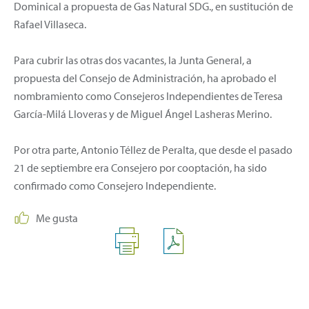
Dominical a propuesta de Gas Natural SDG., en sustitución de
Rafael Villaseca.
Para cubrir las otras dos vacantes, la Junta General, a
propuesta del Consejo de Administración, ha aprobado el
nombramiento como Consejeros Independientes de Teresa
García-Milá Lloveras y de Miguel Ángel Lasheras Merino.
Por otra parte, Antonio Téllez de Peralta, que desde el pasado
21 de septiembre era Consejero por cooptación, ha sido
confirmado como Consejero Independiente.
Me gusta