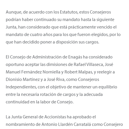
Aunque, de acuerdo con los Estatutos, estos Consejeros
podrían haber continuado su mandato hasta la siguiente
Junta, han considerado que está prácticamente vencido el
mandato de cuatro años para los que fueron elegidos, por lo
que han decidido poner a disposición sus cargos.
El Consejo de Administración de Enagás ha considerado
oportuno aceptar las dimisiones de Rafael Villaseca, José
Manuel Fernández Norniella y Robert Malpas, y reelegir a
Dionisio Martínez y a José Riva, como Consejeros
Independientes, con el objetivo de mantener un equilibrio
entre la necesaria rotación de cargos y la adecuada
continuidad en la labor de Consejo.
La Junta General de Accionistas ha aprobado el
nombramiento de Antonio Llardén Carratalá como Consejero