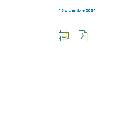
13 diciembre 2004