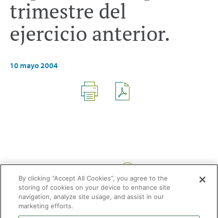
trimestre del
ejercicio anterior.
10 mayo 2004
Compartir:
By clicking “Accept All Cookies”, you agree to the
storing of cookies on your device to enhance site
navigation, analyze site usage, and assist in our
marketing efforts.