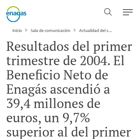
Inicio
Sala de comunicación
Actualidad del sector energético - Enagás
Resultados del primer
trimestre de 2004. El
Beneficio Neto de
Enagás ascendió a
39,4 millones de
euros, un 9,7%
superior al del primer