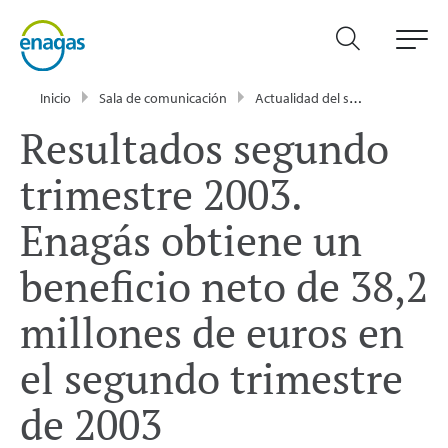
Inicio
Sala de comunicación
Actualidad del sector energético - Enagás
Resultados segundo
trimestre 2003.
Enagás obtiene un
beneficio neto de 38,2
millones de euros en
el segundo trimestre
de 2003