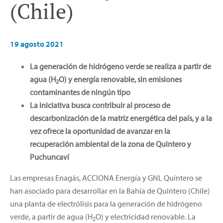
(Chile)
19 agosto 2021
La generación de hidrógeno verde se realiza a partir de
agua (H
O) y energía renovable, sin emisiones
2
contaminantes de ningún tipo
La iniciativa busca contribuir al proceso de
descarbonización de la matriz energética del país, y a la
vez ofrece la oportunidad de avanzar en la
recuperación ambiental de la zona de Quintero y
Puchuncaví
Las empresas Enagás, ACCIONA Energía y GNL Quintero se
han asociado para desarrollar en la Bahía de Quintero (Chile)
una planta de electrólisis para la generación de hidrógeno
verde, a partir de agua (H
O) y electricidad renovable. La
2