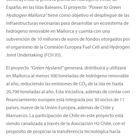
España, en las Islas Baleares. El proyecto
“Power to Green
Hydrogen Mallorca”
tiene como objetivo el despliegue de las
infraestructuras necesarias para desarrollar un ecosistema de
hidrógeno renovable en Mallorca y cuenta con una
subvención de 10 millones de euros de fondos otorgados por
el organismo de la Comisión Europea Fuel Cell and Hydrogen
Joint Undertaking (FCH JU).
El proyecto
“Green Hysland”
generará, distribuirá y utilizará
en Mallorca al menos 300 toneladas de hidrógeno renovable
al año, reduciendo las emisiones de CO
de la isla en hasta
2
20.700 toneladas al año. Esta iniciativa, además de contar con
financiamiento europeo está integrada por 30 socios de 11
países, nueve de la Unión Europea, además de Chile y
Marruecos. La participación de Chile en este proyecto está
siendo canalizada a través de la Asociación H2 Chile, con el
propósito de propiciar la transferencia tecnológica hacia