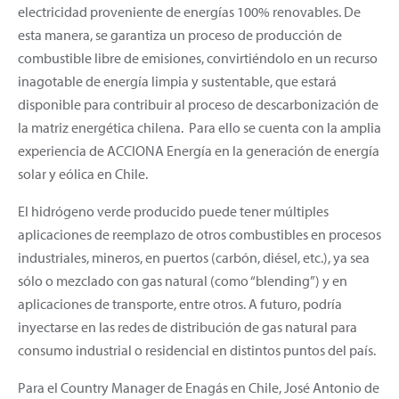
electricidad proveniente de energías 100% renovables. De
esta manera, se garantiza un proceso de producción de
combustible libre de emisiones, convirtiéndolo en un recurso
inagotable de energía limpia y sustentable, que estará
disponible para contribuir al proceso de descarbonización de
la matriz energética chilena. Para ello se cuenta con la amplia
experiencia de ACCIONA Energía en la generación de energía
solar y eólica en Chile.
El hidrógeno verde producido puede tener múltiples
aplicaciones de reemplazo de otros combustibles en procesos
industriales, mineros, en puertos (carbón, diésel, etc.), ya sea
sólo o mezclado con gas natural (como “blending”) y en
aplicaciones de transporte, entre otros. A futuro, podría
inyectarse en las redes de distribución de gas natural para
consumo industrial o residencial en distintos puntos del país.
Para el Country Manager de Enagás en Chile, José Antonio de