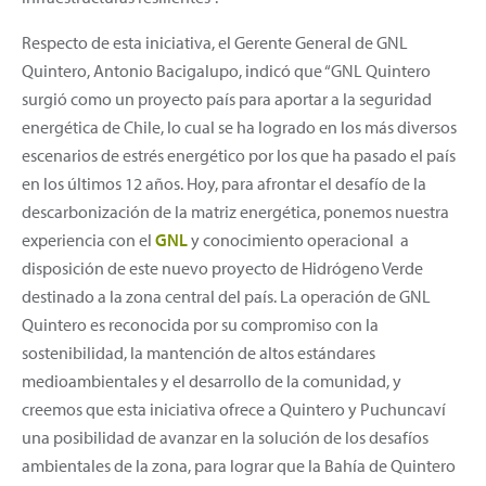
Respecto de esta iniciativa, el Gerente General de GNL
Quintero, Antonio Bacigalupo, indicó que “GNL Quintero
surgió como un proyecto país para aportar a la seguridad
energética de Chile, lo cual se ha logrado en los más diversos
escenarios de estrés energético por los que ha pasado el país
en los últimos 12 años. Hoy, para afrontar el desafío de la
descarbonización de la matriz energética, ponemos nuestra
experiencia con el
GNL
y conocimiento operacional a
disposición de este nuevo proyecto de Hidrógeno Verde
destinado a la zona central del país. La operación de GNL
Quintero es reconocida por su compromiso con la
sostenibilidad, la mantención de altos estándares
medioambientales y el desarrollo de la comunidad, y
creemos que esta iniciativa ofrece a Quintero y Puchuncaví
una posibilidad de avanzar en la solución de los desafíos
ambientales de la zona, para lograr que la Bahía de Quintero