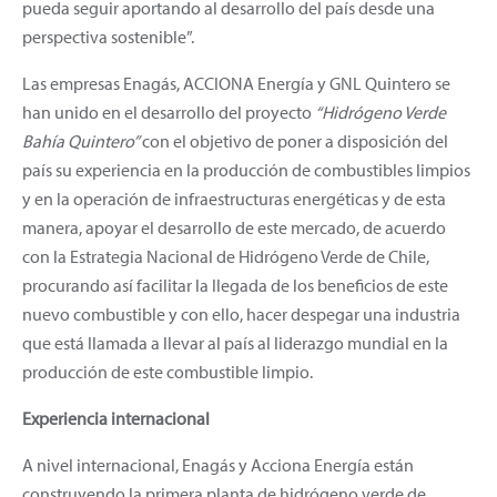
pueda seguir aportando al desarrollo del país desde una
perspectiva sostenible”.
Las empresas Enagás, ACCIONA Energía y GNL Quintero se
han unido en el desarrollo del proyecto
“Hidrógeno Verde
Bahía Quintero”
con el objetivo de poner a disposición del
país su experiencia en la producción de combustibles limpios
y en la operación de infraestructuras energéticas y de esta
manera, apoyar el desarrollo de este mercado, de acuerdo
con la Estrategia Nacional de Hidrógeno Verde de Chile,
procurando así facilitar la llegada de los beneficios de este
nuevo combustible y con ello, hacer despegar una industria
que está llamada a llevar al país al liderazgo mundial en la
producción de este combustible limpio.
Experiencia internacional
A nivel internacional, Enagás y Acciona Energía están
construyendo la primera planta de hidrógeno verde de