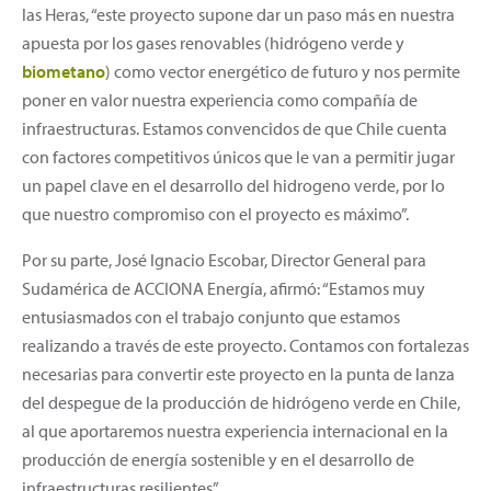
las Heras, “este proyecto supone dar un paso más en nuestra
apuesta por los gases renovables (hidrógeno verde y
biometano
) como vector energético de futuro y nos permite
poner en valor nuestra experiencia como compañía de
infraestructuras. Estamos convencidos de que Chile cuenta
con factores competitivos únicos que le van a permitir jugar
un papel clave en el desarrollo del hidrogeno verde, por lo
que nuestro compromiso con el proyecto es máximo”.
Por su parte, José Ignacio Escobar, Director General para
Sudamérica de ACCIONA Energía, afirmó: “Estamos muy
entusiasmados con el trabajo conjunto que estamos
realizando a través de este proyecto. Contamos con fortalezas
necesarias para convertir este proyecto en la punta de lanza
del despegue de la producción de hidrógeno verde en Chile,
al que aportaremos nuestra experiencia internacional en la
producción de energía sostenible y en el desarrollo de
infraestructuras resilientes”.