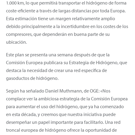
1.000 km, lo que permitirá transportar el hidrógeno de forma
coste-eficiente a través de largas distancias por toda Europa.
Esta estimación tiene un margen relativamente amplio
debido principalmente a la incertidumbre en los costes de los
compresores, que dependerán en buena parte de su
ubicación.
Este plan se presenta una semana después de que la
Comisión Europea publicara su Estrategia de Hidrógeno, que
destaca la necesidad de crear una red específica de
gasoductos de hidrógeno.
Según ha señalado Daniel Muthmann, de OGE: «Nos
complace ver la ambiciosa estrategia de la Comisión Europea
para aumentar el uso del hidrógeno, que ya ha comenzado
en esta década, y creemos que nuestra iniciativa puede
desempeñar un papel importante para facilitarlo. Una red
troncal europea de hidrógeno ofrece la oportunidad de