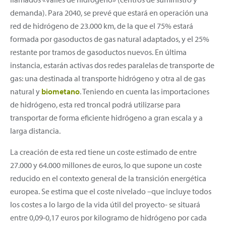
demanda). Para 2040, se prevé que estará en operación una
red de hidrógeno de 23.000 km, de la que el 75% estará
formada por gasoductos de gas natural adaptados, y el 25%
restante por tramos de gasoductos nuevos. En última
instancia, estarán activas dos redes paralelas de transporte de
gas: una destinada al transporte hidrógeno y otra al de gas
natural y
biometano
. Teniendo en cuenta las importaciones
de hidrógeno, esta red troncal podrá utilizarse para
transportar de forma eficiente hidrógeno a gran escala y a
larga distancia.
La creación de esta red tiene un coste estimado de entre
27.000 y 64.000 millones de euros, lo que supone un coste
reducido en el contexto general de la transición energética
europea. Se estima que el coste nivelado –que incluye todos
los costes a lo largo de la vida útil del proyecto- se situará
entre 0,09-0,17 euros por kilogramo de hidrógeno por cada