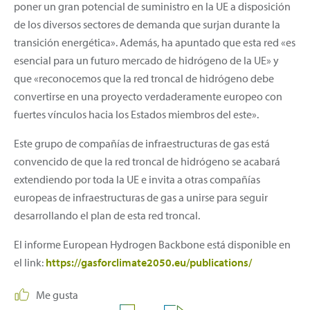
poner un gran potencial de suministro en la UE a disposición
de los diversos sectores de demanda que surjan durante la
transición energética». Además, ha apuntado que esta red «es
esencial para un futuro mercado de hidrógeno de la UE» y
que «reconocemos que la red troncal de hidrógeno debe
convertirse en una proyecto verdaderamente europeo con
fuertes vínculos hacia los Estados miembros del este».
Este grupo de compañías de infraestructuras de gas está
convencido de que la red troncal de hidrógeno se acabará
extendiendo por toda la UE e invita a otras compañías
europeas de infraestructuras de gas a unirse para seguir
desarrollando el plan de esta red troncal.
El informe European Hydrogen Backbone está disponible en
el link:
https://gasforclimate2050.eu/publications/
Me gusta