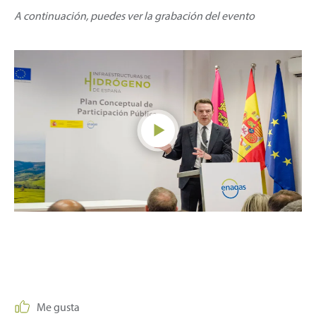
A continuación, puedes ver la grabación del evento
Me gusta