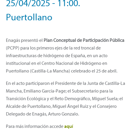
25/04/2025 - 11:00.
Puertollano
Enagás presentó el
Plan Conceptual de Participación Pública
(PCPP) para los primeros ejes de la red troncal de
infraestructuras de hidrógeno de España, en un acto
institucional en el Centro Nacional de Hidrógeno en
Puertollano (Castilla-La Mancha) celebrado el 25 de abril.
En el acto participaron el Presidente de la Junta de Castilla-La
Mancha, Emiliano García-Page; el Subsecretario para la
Transición Ecológica y el Reto Demográfico, Miguel Suela; el
Alcalde de Puertollano, Miguel Ángel Ruiz y el Consejero
Delegado de Enagás, Arturo Gonzalo.
Para más información accede
aquí