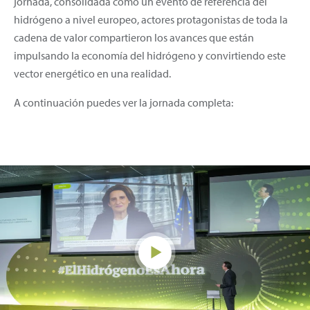
jornada, consolidada como un evento de referencia del
hidrógeno a nivel europeo, actores protagonistas de toda la
cadena de valor compartieron los avances que están
impulsando la economía del hidrógeno y convirtiendo este
vector energético en una realidad.
A continuación puedes ver la jornada completa: