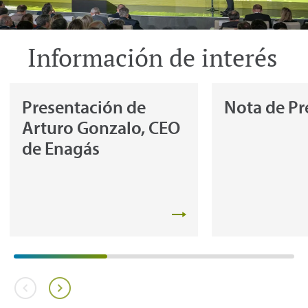
Información de interés
Presentación de
Nota de Pr
Arturo Gonzalo, CEO
de Enagás