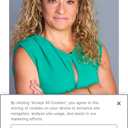
By clicking “Accept All Cookies”, you agree to the
storing of cookies on your device to enhance site
navigation, analyze site usage, and assist in our
marketing efforts.