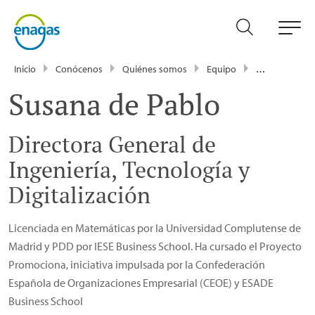
Inicio
Conócenos
Quiénes somos
Equipo
Susana de Pablo
Susana de Pablo
Directora General de
Ingeniería, Tecnología y
Digitalización
Licenciada en Matemáticas por la Universidad Complutense de
Madrid y PDD por IESE Business School. Ha cursado el Proyecto
Promociona, iniciativa impulsada por la Confederación
Española de Organizaciones Empresarial (CEOE) y ESADE
Business School