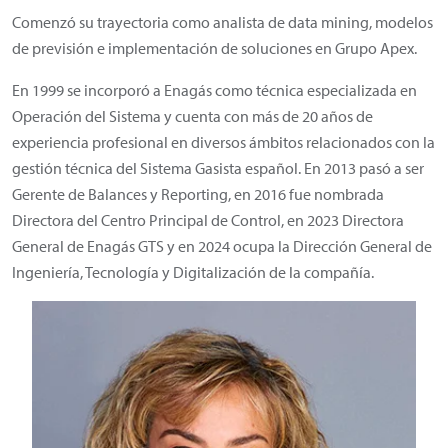
Comenzó su trayectoria como analista de data mining, modelos
de previsión e implementación de soluciones en Grupo Apex.
En 1999 se incorporó a Enagás como técnica especializada en
Operación del Sistema y cuenta con más de 20 años de
experiencia profesional en diversos ámbitos relacionados con la
gestión técnica del Sistema Gasista español. En 2013 pasó a ser
Gerente de Balances y Reporting, en 2016 fue nombrada
Directora del Centro Principal de Control, en 2023 Directora
General de Enagás GTS y en 2024 ocupa la Dirección General de
Ingeniería, Tecnología y Digitalización de la compañía.