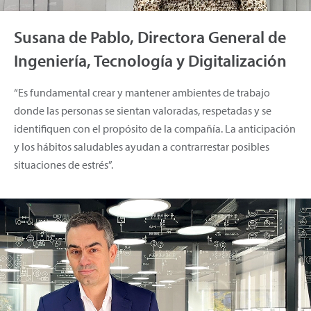
Susana de Pablo, Directora General de
Ingeniería, Tecnología y Digitalización
“Es fundamental crear y mantener ambientes de trabajo
donde las personas se sientan valoradas, respetadas y se
identifiquen con el propósito de la compañía. La anticipación
y los hábitos saludables ayudan a contrarrestar posibles
situaciones de estrés”.