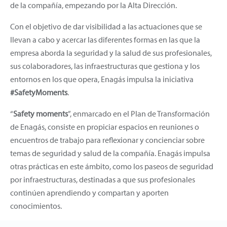
de la compañía, empezando por la Alta Dirección.
Con el objetivo de dar visibilidad a las actuaciones que se
llevan a cabo y acercar las diferentes formas en las que la
empresa aborda la seguridad y la salud de sus profesionales,
sus colaboradores, las infraestructuras que gestiona y los
entornos en los que opera, Enagás impulsa la iniciativa
#SafetyMoments
.
“
Safety moments
”, enmarcado en el Plan de Transformación
de Enagás, consiste en propiciar espacios en reuniones o
encuentros de trabajo para reflexionar y concienciar sobre
temas de seguridad y salud de la compañía. Enagás impulsa
otras prácticas en este ámbito, como los paseos de seguridad
por infraestructuras, destinadas a que sus profesionales
continúen aprendiendo y compartan y aporten
conocimientos.