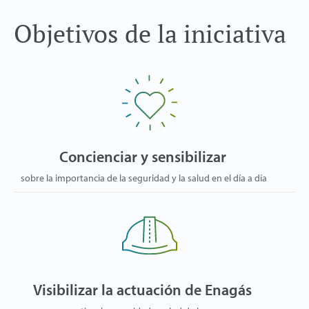
Objetivos de la iniciativa
Concienciar y sensibilizar
sobre la importancia de la seguridad y la salud en el día a día
Visibilizar la actuación de Enagás