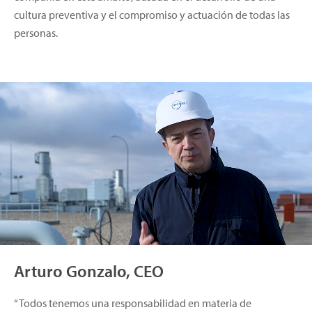
cultura preventiva y el compromiso y actuación de todas las
personas.
Arturo Gonzalo, CEO
“Todos tenemos una responsabilidad en materia de