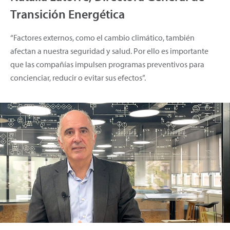
Transición Energética
“Factores externos, como el cambio climático, también
afectan a nuestra seguridad y salud. Por ello es importante
que las compañías impulsen programas preventivos para
concienciar, reducir o evitar sus efectos”.