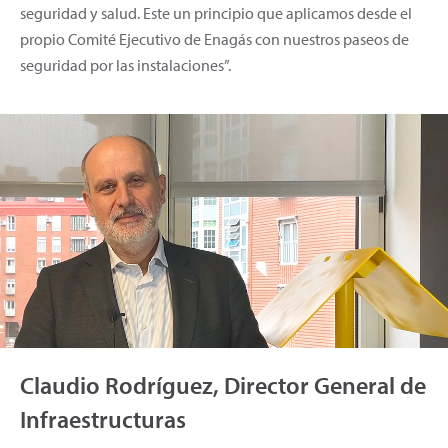
seguridad y salud. Este un principio que aplicamos desde el
propio Comité Ejecutivo de Enagás con nuestros paseos de
seguridad por las instalaciones”.
Claudio Rodríguez, Director General de
Infraestructuras