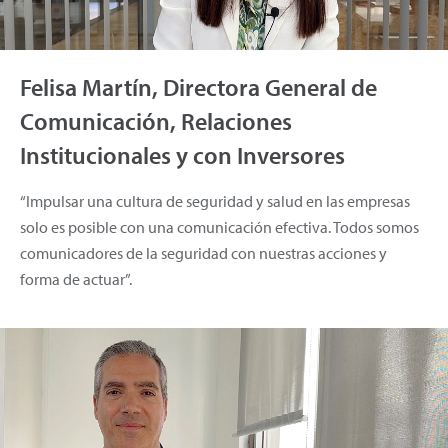
Felisa Martín, Directora General de
Comunicación, Relaciones
Institucionales y con Inversores
“Impulsar una cultura de seguridad y salud en las empresas
solo es posible con una comunicación efectiva. Todos somos
comunicadores de la seguridad con nuestras acciones y
forma de actuar”.