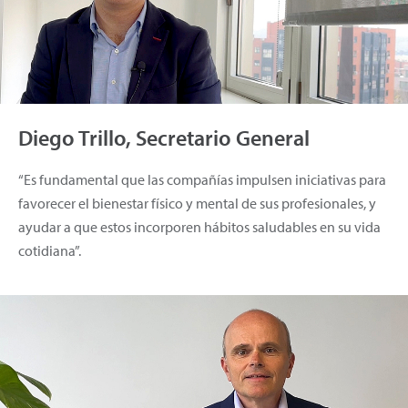
Diego Trillo, Secretario General
“Es fundamental que las compañías impulsen iniciativas para
favorecer el bienestar físico y mental de sus profesionales, y
ayudar a que estos incorporen hábitos saludables en su vida
cotidiana”.