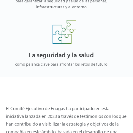
para garantizar la seguridad y salud de las personas,
infraestructuras y el entorno
La seguridad y la salud
como palanca clave para afrontar los retos de futuro
El Comité Ejecutivo de Enagás ha participado en esta
iniciativa lanzada en 2023 a través de testimonios con los que
han contribuido a visibilizar la estrategia y objetivos de la
compañía en este ámbito, basada en el desarrollo de una