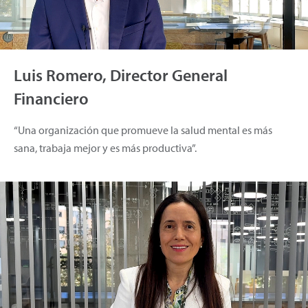
Luis Romero, Director General
Financiero
“Una organización que promueve la salud mental es más
sana, trabaja mejor y es más productiva”.