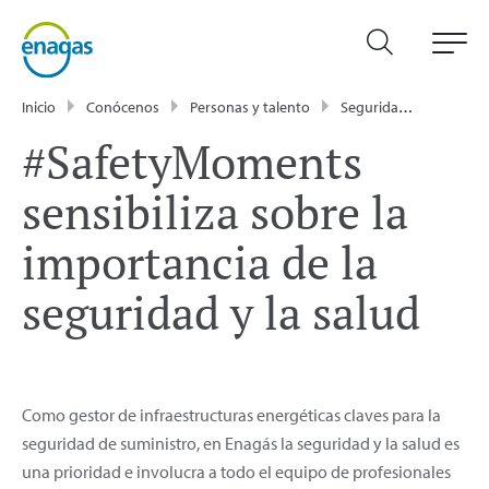
Inicio
Conócenos
Personas y talento
Seguridad y salud
#SafetyMoments
sensibiliza sobre la
importancia de la
seguridad y la salud
Como gestor de infraestructuras energéticas claves para la
seguridad de suministro, en Enagás la seguridad y la salud es
una prioridad e involucra a todo el equipo de profesionales