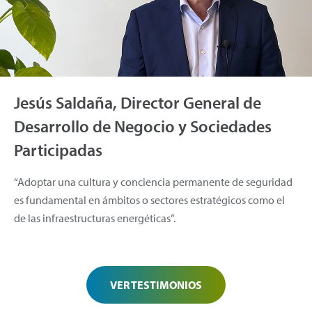
Jesús Saldaña, Director General de
Desarrollo de Negocio y Sociedades
Participadas
“Adoptar una cultura y conciencia permanente de seguridad
es fundamental en ámbitos o sectores estratégicos como el
de las infraestructuras energéticas”.
VER TESTIMONIOS