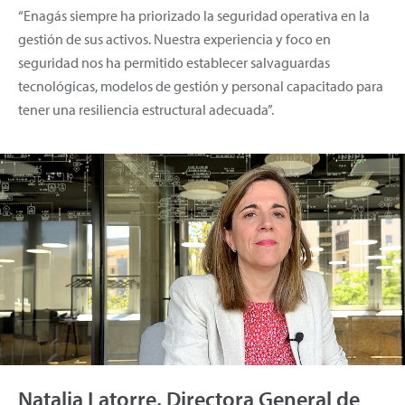
“Enagás siempre ha priorizado la seguridad operativa en la
gestión de sus activos. Nuestra experiencia y foco en
seguridad nos ha permitido establecer salvaguardas
tecnológicas, modelos de gestión y personal capacitado para
tener una resiliencia estructural adecuada”.
Natalia Latorre, Directora General de