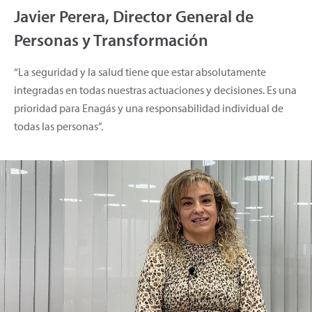
Javier Perera, Director General de
Personas y Transformación
“La seguridad y la salud tiene que estar absolutamente
integradas en todas nuestras actuaciones y decisiones. Es una
prioridad para Enagás y una responsabilidad individual de
todas las personas”.