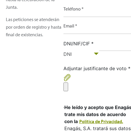
Junta.
Teléfono *
Las peticiones se atenderán
Email *
por orden de registro y hasta
final de existencias.
DNI/NIF/CIF *
DNI
Adjuntar justificante de voto *
He leído y acepto que Enagá
trate mis datos de acuerdo
con la
Política de Privacidad.
Enagás, S.A. tratará sus datos