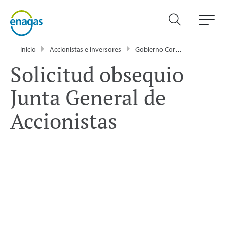
Inicio
Accionistas e inversores
Gobierno Corporativo
Jun
Solicitud obsequio
Junta General de
Accionistas