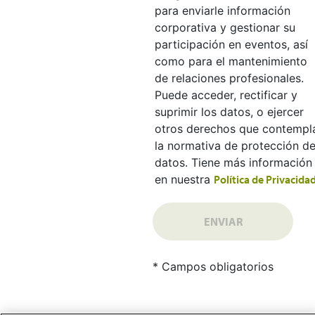
para enviarle información
corporativa y gestionar su
participación en eventos, así
como para el mantenimiento
de relaciones profesionales.
Puede acceder, rectificar y
suprimir los datos, o ejercer
otros derechos que contempl
la normativa de protección d
datos. Tiene más información
en nuestra
Política de Privacidad
ENVIAR
* Campos obligatorios