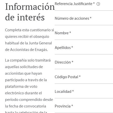
Información
Referencia Justificante *
de interés
Número de acciones *
Completa esta cuestionario si
Nombre *
quieres recibir el obsequio
habitual de la Junta General
Apellidos *
de Accionistas de Enagás.
La compañía solo tramitará
Dirección *
aquellas solicitudes de
accionistas que hayan
Código Postal *
participado a través de la
plataforma de voto
Localidad *
electrónico durante el
período comprendido desde
la fecha de convocatoria
Provincia *
hasta la celebración de la