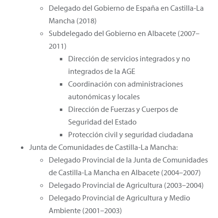
Delegado del Gobierno de España en Castilla-La
Mancha (2018)
Subdelegado del Gobierno en Albacete (2007–
2011)
Dirección de servicios integrados y no
integrados de la AGE
Coordinación con administraciones
autonómicas y locales
Dirección de Fuerzas y Cuerpos de
Seguridad del Estado
Protección civil y seguridad ciudadana
Junta de Comunidades de Castilla-La Mancha:
Delegado Provincial de la Junta de Comunidades
de Castilla-La Mancha en Albacete (2004–2007)
Delegado Provincial de Agricultura (2003–2004)
Delegado Provincial de Agricultura y Medio
Ambiente (2001–2003)