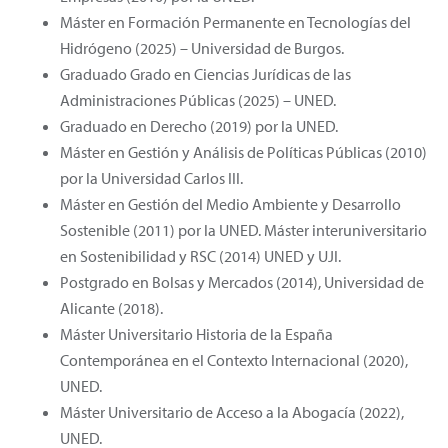
Máster en Formación Permanente en Tecnologías del
Hidrógeno (2025) – Universidad de Burgos.
Graduado Grado en Ciencias Jurídicas de las
Administraciones Públicas (2025) – UNED.
Graduado en Derecho (2019) por la UNED.
Máster en Gestión y Análisis de Políticas Públicas (2010)
por la Universidad Carlos III.
Máster en Gestión del Medio Ambiente y Desarrollo
Sostenible (2011) por la UNED. Máster interuniversitario
en Sostenibilidad y RSC (2014) UNED y UJI.
Postgrado en Bolsas y Mercados (2014), Universidad de
Alicante (2018).
Máster Universitario Historia de la España
Contemporánea en el Contexto Internacional (2020),
UNED.
Máster Universitario de Acceso a la Abogacía (2022),
UNED.