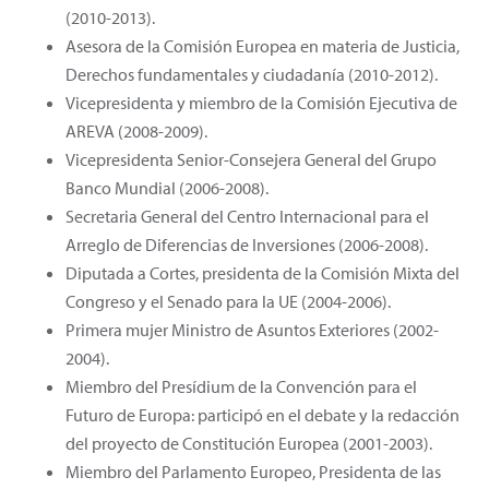
(2010-2013).
Asesora de la Comisión Europea en materia de Justicia,
Derechos fundamentales y ciudadanía (2010-2012).
Vicepresidenta y miembro de la Comisión Ejecutiva de
AREVA (2008-2009).
Vicepresidenta Senior-Consejera General del Grupo
Banco Mundial (2006-2008).
Secretaria General del Centro Internacional para el
Arreglo de Diferencias de Inversiones (2006-2008).
Diputada a Cortes, presidenta de la Comisión Mixta del
Congreso y el Senado para la UE (2004-2006).
Primera mujer Ministro de Asuntos Exteriores (2002-
2004).
Miembro del Presídium de la Convención para el
Futuro de Europa: participó en el debate y la redacción
del proyecto de Constitución Europea (2001-2003).
Miembro del Parlamento Europeo, Presidenta de las