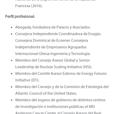
Francesa (2016).
Perfil profesional:
Abogada, fundadora de Palacio y Asociados.
Consejera Independiente Coordinadora de Enagás.
Consejera Dominical de Ecoener. Consejera
Independiente de Empresarios Agrupados
Internacional-Ghesa Ingeniería y Tecnología.
Miembro del Consejo Asesor Global y Senior
Leadership de Nuclear Scaling Initiative (NSI).
Miembro del Comité Asesor Externo de Energy Futures
Initiative (EFI).
Miembro del Consejo y de la Comisión de Estrategia del
Atlantic Council of the United States.
Miembro del órgano de gobierno de distintos centros
de investigación e instituciones públicas: el MD
Anderson Cancer Center, el Consejo Asesor del Real