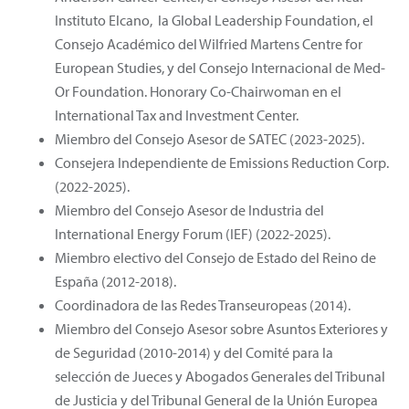
Instituto Elcano, la Global Leadership Foundation, el
Consejo Académico del Wilfried Martens Centre for
European Studies, y del Consejo Internacional de Med-
Or Foundation. Honorary Co-Chairwoman en el
International Tax and Investment Center.
Miembro del Consejo Asesor de SATEC (2023-2025).
Consejera Independiente de Emissions Reduction Corp.
(2022-2025).
Miembro del Consejo Asesor de Industria del
International Energy Forum (IEF) (2022-2025).
Miembro electivo del Consejo de Estado del Reino de
España (2012-2018).
Coordinadora de las Redes Transeuropeas (2014).
Miembro del Consejo Asesor sobre Asuntos Exteriores y
de Seguridad (2010-2014) y del Comité para la
selección de Jueces y Abogados Generales del Tribunal
de Justicia y del Tribunal General de la Unión Europea