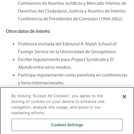
Comisiones de Asuntos Jurídicos y Mercado Interior, de
Derechos del Ciudadano, Justicia y Asuntos de Interior,
Conferencia de Presidentes de Comisión (1994-2002).
Otros datos de interés:
Profesora invitada del Edmund A. Walsh School of
Foreign Service en la Universidad de Georgetown.
Escribe regularmente para
Project Syndicate
y
El
Mundo
entre otros medios.
Participa regularmente como panelista en conferencias
y foros internacionales.
By clicking “Accept All Cookies”, you agree to the
storing of cookies on your device to enhance site
navigation, analyze site usage, and assist in our
marketing efforts.
Cookies Settings
2026 © Enagás S.A. Todos los derechos reservados