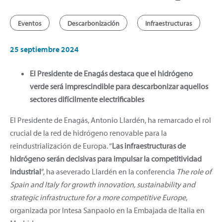
Eventos
Descarbonización
Infraestructuras
25 septiembre 2024
El Presidente de Enagás destaca que el hidrógeno
verde será imprescindible para descarbonizar aquellos
sectores difícilmente electrificables
El Presidente de Enagás, Antonio Llardén,
ha remarcado el rol
crucial de la red de hidrógeno renovable para la
reindustrialización de Europa. “
Las infraestructuras de
hidrógeno serán decisivas para impulsar la competitividad
industrial
”, ha aseverado Llardén en la conferencia
The role of
Spain and Italy for growth innovation, sustainability and
strategic infrastructure for a more competitive Europe
,
organizada por Intesa Sanpaolo en la Embajada de Italia en