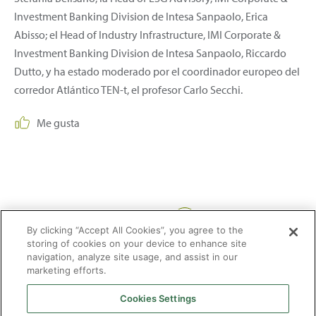
Investment Banking Division de Intesa Sanpaolo, Erica
Abisso; el Head of Industry Infrastructure, IMI Corporate &
Investment Banking Division de Intesa Sanpaolo, Riccardo
Dutto, y ha estado moderado por el coordinador europeo del
corredor Atlántico TEN-t, el profesor Carlo Secchi.
Me gusta
Compartir:
By clicking “Accept All Cookies”, you agree to the
storing of cookies on your device to enhance site
navigation, analyze site usage, and assist in our
marketing efforts.
Cookies Settings