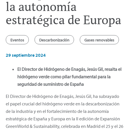
la autonomía
estratégica de Europa
Eventos
Descarbonización
Gases renovables
29 septiembre 2024
El Director de Hidrógeno de Enagás, Jesús Gil, resalta el
hidrógeno verde como pilar fundamental para la
seguridad de suministro de España
El Director de Hidrógeno de Enagás, Jesús Gil, ha subrayado
el papel crucial del hidrógeno verde en la descarbonización
de la industria y en el fortalecimiento de la autonomía
estratégica de España y Europa en la II edición de Expansión
GreenWorld & Sustainability, celebrada en Madrid el 25 y el 26