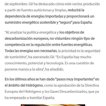
de septiembre. Gil ha destacado cómo este vector, producido
a partir de fuentes autóctonas y limpias,
reducirá la
dependencia de energías importadas y proporcionará un
suministro energético sostenible y “seguro” para España
.
“Al analizar la política energética y
los objetivos de
descarbonización europeos, no vislumbro ningún tipo de
competencia en la regulación entre fuentes energéticas.
Todas las energías son necesarias
, la prioridad es la seguridad
de suministro”, ha aseverado Gil. “En España hay mucho
conocimiento, potencial y tecnología. Es una cuestión de
ponerse manos a la obra”, ha añadido.
En los últimos años se han dado “pasos muy importantes” en
el ámbito del hidrógeno
, como la aprobación de la Directiva
Europea del Hidrógeno y los Gases Descarbonizados, que ya
ha empezado a tramitar España.