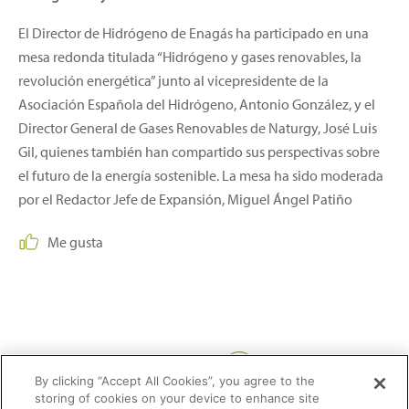
El Director de Hidrógeno de Enagás ha participado en una
mesa redonda titulada “Hidrógeno y gases renovables, la
revolución energética” junto al vicepresidente de la
Asociación Española del Hidrógeno, Antonio González, y el
Director General de Gases Renovables de Naturgy, José Luis
Gil, quienes también han compartido sus perspectivas sobre
el futuro de la energía sostenible. La mesa ha sido moderada
por el Redactor Jefe de Expansión, Miguel Ángel Patiño
Me gusta
Compartir:
By clicking “Accept All Cookies”, you agree to the
storing of cookies on your device to enhance site