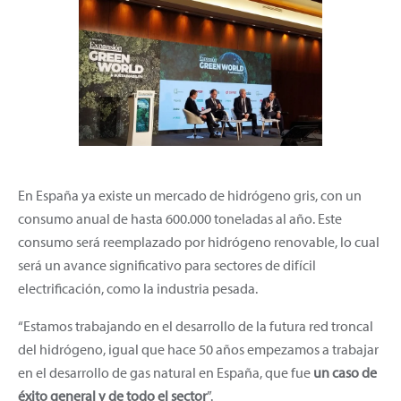
En España ya existe un mercado de hidrógeno gris, con un
consumo anual de hasta 600.000 toneladas al año. Este
consumo será reemplazado por hidrógeno renovable, lo cual
será un avance significativo para sectores de difícil
electrificación, como la industria pesada.
“Estamos trabajando en el desarrollo de la futura red troncal
del hidrógeno, igual que hace 50 años empezamos a trabajar
en el desarrollo de gas natural en España, que fue
un caso de
éxito general y de todo el sector
”.