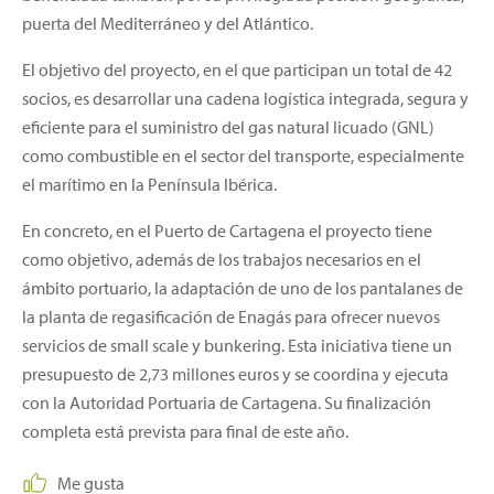
puerta del Mediterráneo y del Atlántico.
El objetivo del proyecto, en el que participan un total de 42
socios, es desarrollar una cadena logística integrada, segura y
eficiente para el suministro del gas natural licuado (GNL)
como combustible en el sector del transporte, especialmente
el marítimo en la Península Ibérica.
En concreto, en el Puerto de Cartagena el proyecto tiene
como objetivo, además de los trabajos necesarios en el
ámbito portuario, la adaptación de uno de los pantalanes de
la planta de regasificación de Enagás para ofrecer nuevos
servicios de small scale y bunkering. Esta iniciativa tiene un
presupuesto de 2,73 millones euros y se coordina y ejecuta
con la Autoridad Portuaria de Cartagena. Su finalización
completa está prevista para final de este año.
Me gusta