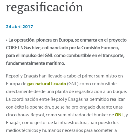
regasificación
24 abril 2017
• La operación, pionera en Europa, se enmarca en el proyecto
CORE LNGas hive, cofinanciado por la Comisión Europea,
para el impulso del GNL como combustible en el transporte,
fundamentalmente marítimo.
Repsol y Enagás han llevado a cabo el primer suministro en
Europa de
gas natural licuado
(GNL) como combustible
directamente desde una planta de regasificación a un buque.
La coordinación entre Repsol y Enagás ha permitido realizar
con éxito la operación, que se ha prolongado durante unas
cinco horas. Repsol, como suministrador del bunker de
GNL
, y
Enagás, como gestor de la infraestructura, han puesto los
medios técnicos y humanos necesarios para acometer la