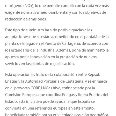
nitrógeno (NOx), lo que permite cumplir con la cada vez más
exigente normativa medioambiental y con los objetivos de
reducción de emisiones.
Este tipo de suministro ha sido posible gracias a las
adaptaciones que se están acometiendo en el pantalán de la
planta de Enagás en el Puerto de Cartagena, de acuerdo con
los estándares de la industria. Además, pone de manifiesto la
apuesta por la innovación en la prestación de nuevos
servicios en las plantas de regasificación.
Esta operación es fruto de la colaboración entre Repsol,
Enagás y la Autoridad Portuaria de Cartagena, y se enmarca
en el proyecto CORE LNGas hive, cofinanciado por la
Comisión Europea, que coordina Enagás y lidera Puertos del
Estado. Esta iniciativa puede ayudar a que España se
convierta en una referencia europea en este ámbito,
beneficiada también por su privilegiada posición geográfica,