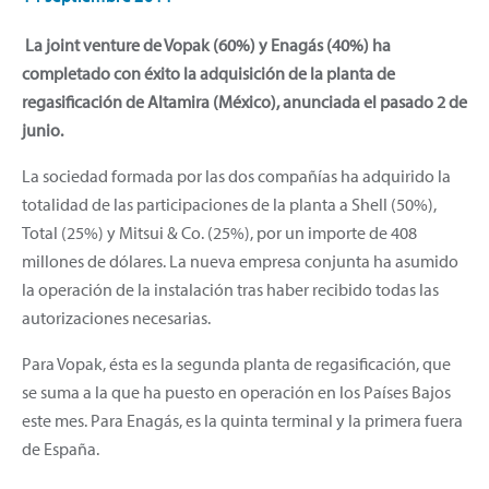
La joint venture de Vopak (60%) y Enagás (40%) ha
completado con éxito la adquisición de la planta de
regasificación de Altamira (México), anunciada el pasado 2 de
junio.
La sociedad formada por las dos compañías ha adquirido la
totalidad de las participaciones de la planta a Shell (50%),
Total (25%) y Mitsui & Co. (25%), por un importe de 408
millones de dólares. La nueva empresa conjunta ha asumido
la operación de la instalación tras haber recibido todas las
autorizaciones necesarias.
Para Vopak, ésta es la segunda planta de regasificación, que
se suma a la que ha puesto en operación en los Países Bajos
este mes. Para Enagás, es la quinta terminal y la primera fuera
de España.