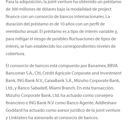
Para la adquisición, la joint venture ha obtenido un préstamo
de 300 millones de dólares bajo la modalidad de project
finance con un consorcio de bancos internacionales. La
duración del préstamo es de 10 años con un perfil de
reembolso anual. El préstamo es a tipo de interés variable y,
para mitigar el riesgo de posibles fluctuaciones de tipos de
interés, se han establecido los correspondientes niveles de
cobertura.
El consorcio de bancos está compuesto por Banamex, BBVA
Bancomer S.A., Citi, Crédit Agricole Corporate and Investment
Bank, ING Bank N.V., CaixaBank S.A., Mizuho Corporate Bank,
Ltd., y Banco Sabadell, Miami Branch. En esta transacción,
Mizuho Corporate Bank, Ltd. ha actuado como consejero
financiero e ING Bank N.V como Banco Agente. Addleshaw
Goddard ha actuado como asesor jurídico de la joint venture
y Linklaters ha asesorado al consorcio de bancos.