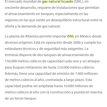
El mercado mundial de
gas natural licuado
(GNL), en
creciente desarrollo, requiere de instalaciones que permitan
el almacenamiento en tanques, especialmente en las
regiones en las que existe un desequilibrio estructural entre la
oferta y la demanda de gas natural.
La planta de Altamira permite importar
GNL
en México desde
diversos orígenes. Está en operación desde 2006 y cumple los
estándares técnicos y de seguridad más exigentes. La
terminal dispone de dos tanques de almacenamiento de
150.000 metros cúbicos de capacidad cada uno y un atraque
para buques metaneros de hasta 216.000 metros cúbicos.
Además, tiene una capacidad de emisión de 7.400 millones
de metros cúbicos al año, contratada a largo plazo. Esta
capacidad podría ser ampliada hasta 10.000 millones de
metros cúbicos al año con la construcción y puesta en marcha
de un tercer tanque.