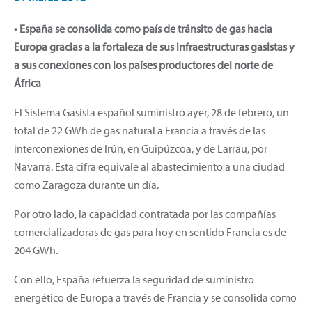
• España se consolida como país de tránsito de gas hacia
Europa gracias a la fortaleza de sus infraestructuras gasistas y
a sus conexiones con los países productores del norte de
África
El Sistema Gasista español suministró ayer, 28 de febrero, un
total de 22 GWh de gas natural a Francia a través de las
interconexiones de Irún, en Guipúzcoa, y de Larrau, por
Navarra. Esta cifra equivale al abastecimiento a una ciudad
como Zaragoza durante un día.
Por otro lado, la capacidad contratada por las compañías
comercializadoras de gas para hoy en sentido Francia es de
204 GWh.
Con ello, España refuerza la seguridad de suministro
energético de Europa a través de Francia y se consolida como