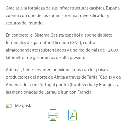
Gracias a la fortaleza de sus infraestructuras gasistas, España
cuenta con uno de los suministros más diversificados y
seguros del mundo.
En concreto, el Sistema Gasista español dispone de siete
terminales de gas natural licuado (GNL), cuatro
almacenamientos subterráneos y una red de más de 12.000
kilómetros de gasoductos de alta presión.
Además, tiene seis interconexiones: dos con los países
productores del norte de África a través de Tarifa (Cádiz) y de
Almería, dos con Portugal por Tui (Pontevedra) y Badajoz, y
las mencionadas de Larrau e Irún con Francia.
Me gusta