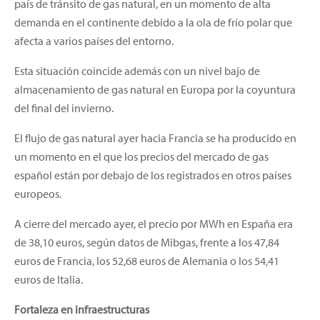
país de tránsito de gas natural, en un momento de alta
demanda en el continente debido a la ola de frío polar que
afecta a varios países del entorno.
Esta situación coincide además con un nivel bajo de
almacenamiento de gas natural en Europa por la coyuntura
del final del invierno.
El flujo de gas natural ayer hacia Francia se ha producido en
un momento en el que los precios del mercado de gas
español están por debajo de los registrados en otros países
europeos.
A cierre del mercado ayer, el precio por MWh en España era
de 38,10 euros, según datos de Mibgas, frente a los 47,84
euros de Francia, los 52,68 euros de Alemania o los 54,41
euros de Italia.
Fortaleza en infraestructuras