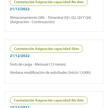
Contratación Asignación capacidad-No slots
21/12/2022
Almacenamiento GNL - Trimestral (Q1, Q2, Q3 Y Q4)
(Asignación - Continuación)
Contratación Asignación capacidad-Slots
21/12/2022
Slots de carga - Mensual (12 meses)
Ventana modificación de solicitudes (Inicio 12:00h)
Contratación Asignación capacidad-No slots
22/12/2022