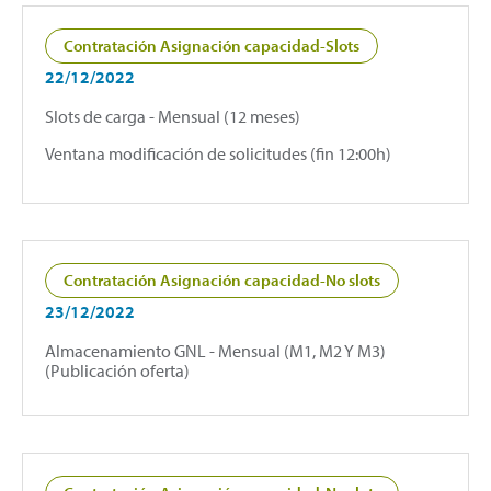
Contratación Asignación capacidad-Slots
22/12/2022
Slots de carga - Mensual (12 meses)
Ventana modificación de solicitudes (fin 12:00h)
Contratación Asignación capacidad-No slots
23/12/2022
Almacenamiento GNL - Mensual (M1, M2 Y M3)
(Publicación oferta)