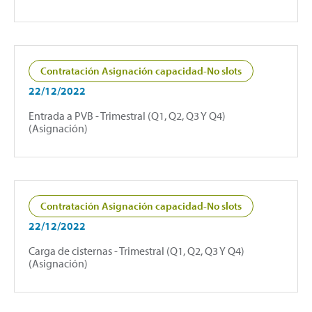
Contratación Asignación capacidad-No slots
22/12/2022
Entrada a PVB - Trimestral (Q1, Q2, Q3 Y Q4)
(Asignación)
Contratación Asignación capacidad-No slots
22/12/2022
Carga de cisternas - Trimestral (Q1, Q2, Q3 Y Q4)
(Asignación)