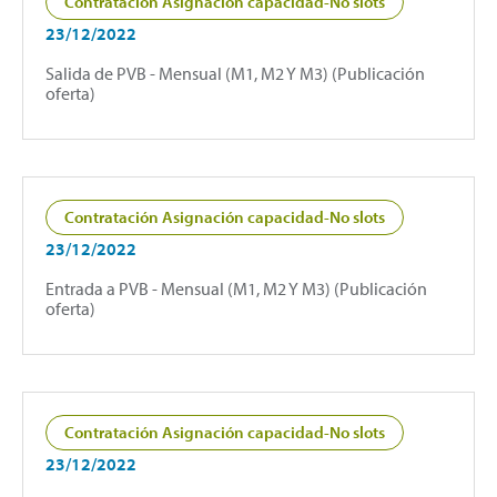
Contratación Asignación capacidad-No slots
23/12/2022
Salida de PVB - Mensual (M1, M2 Y M3) (Publicación
oferta)
Contratación Asignación capacidad-No slots
23/12/2022
Entrada a PVB - Mensual (M1, M2 Y M3) (Publicación
oferta)
Contratación Asignación capacidad-No slots
23/12/2022