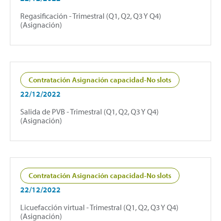
Regasificación - Trimestral (Q1, Q2, Q3 Y Q4)
(Asignación)
Contratación Asignación capacidad-No slots
22/12/2022
Salida de PVB - Trimestral (Q1, Q2, Q3 Y Q4)
(Asignación)
Contratación Asignación capacidad-No slots
22/12/2022
Licuefacción virtual - Trimestral (Q1, Q2, Q3 Y Q4)
(Asignación)