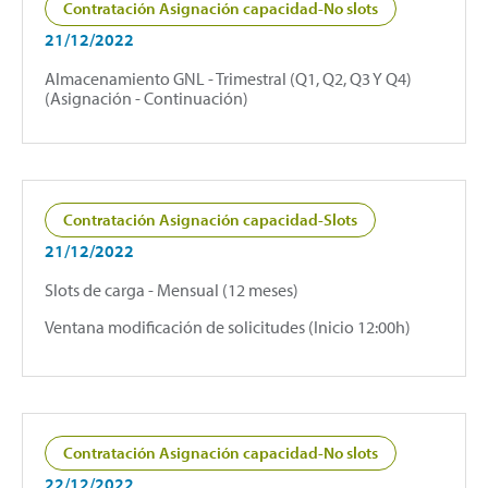
Contratación Asignación capacidad-No slots
21/12/2022
Almacenamiento GNL - Trimestral (Q1, Q2, Q3 Y Q4)
(Asignación - Continuación)
Contratación Asignación capacidad-Slots
21/12/2022
Slots de carga - Mensual (12 meses)
Ventana modificación de solicitudes (Inicio 12:00h)
Contratación Asignación capacidad-No slots
22/12/2022