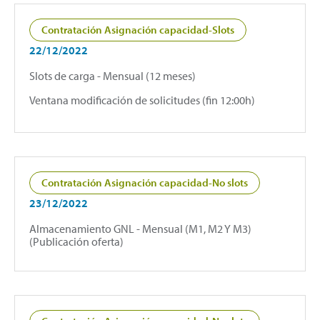
Contratación Asignación capacidad-Slots
22/12/2022
Slots de carga - Mensual (12 meses)
Ventana modificación de solicitudes (fin 12:00h)
Contratación Asignación capacidad-No slots
23/12/2022
Almacenamiento GNL - Mensual (M1, M2 Y M3)
(Publicación oferta)