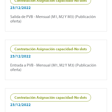
Contratación Asignación capacidad-No slots
23/12/2022
Salida de PVB - Mensual (M1, M2 Y M3) (Publicación
oferta)
Contratación Asignación capacidad-No slots
23/12/2022
Entrada a PVB - Mensual (M1, M2 Y M3) (Publicación
oferta)
Contratación Asignación capacidad-No slots
23/12/2022