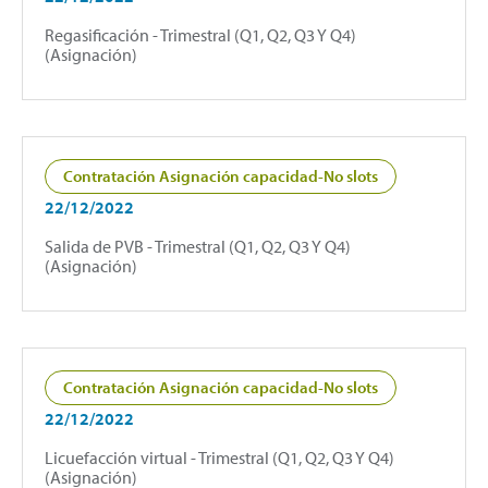
Regasificación - Trimestral (Q1, Q2, Q3 Y Q4)
(Asignación)
Contratación Asignación capacidad-No slots
22/12/2022
Salida de PVB - Trimestral (Q1, Q2, Q3 Y Q4)
(Asignación)
Contratación Asignación capacidad-No slots
22/12/2022
Licuefacción virtual - Trimestral (Q1, Q2, Q3 Y Q4)
(Asignación)