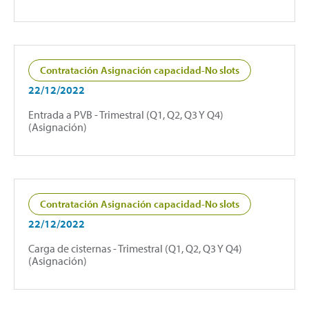
Contratación Asignación capacidad-No slots
22/12/2022
Entrada a PVB - Trimestral (Q1, Q2, Q3 Y Q4)
(Asignación)
Contratación Asignación capacidad-No slots
22/12/2022
Carga de cisternas - Trimestral (Q1, Q2, Q3 Y Q4)
(Asignación)