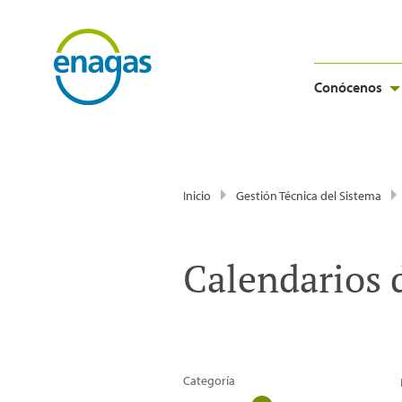
Conócenos
Inicio
Gestión Técnica del Sistema
Calendarios 
Categoría