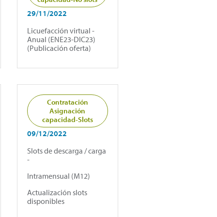
29/11/2022
Licuefacción virtual -
Anual (ENE23-DIC23)
(Publicación oferta)
Contratación
Asignación
capacidad-Slots
09/12/2022
Slots de descarga / carga
-
Intramensual (M12)
Actualización slots
disponibles