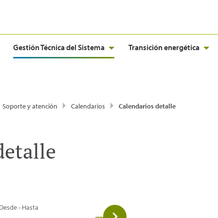
Gestión Técnica del Sistema
Transición energética
Soporte y atención
Calendarios
Calendarios detalle
detalle
Desde - Hasta