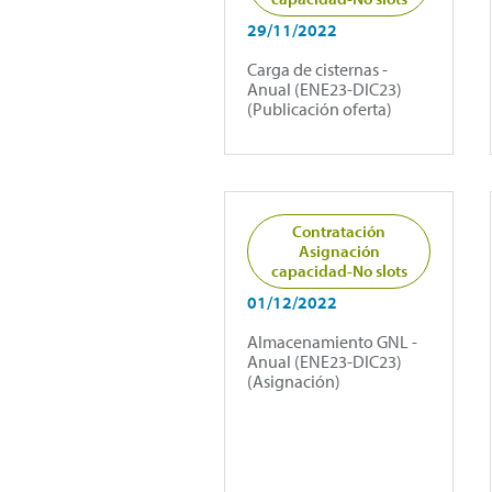
29/11/2022
Carga de cisternas -
Anual (ENE23-DIC23)
(Publicación oferta)
Contratación
Asignación
capacidad-No slots
01/12/2022
Almacenamiento GNL -
Anual (ENE23-DIC23)
(Asignación)