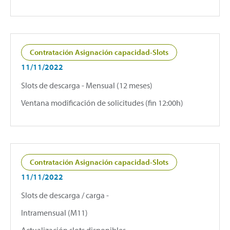
Contratación Asignación capacidad-Slots
11/11/2022
Slots de descarga - Mensual (12 meses)
Ventana modificación de solicitudes (fin 12:00h)
Contratación Asignación capacidad-Slots
11/11/2022
Slots de descarga / carga -
Intramensual (M11)
Actualización slots disponibles