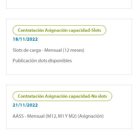
Contratación Asignación capacidad-Slots
18/11/2022
Slots de carga - Mensual (12 meses)
Publicación slots disponibles
Contratación Asignación capacidad-No slots
21/11/2022
AASS - Mensual (M12, M1 Y M2) (Asignación)