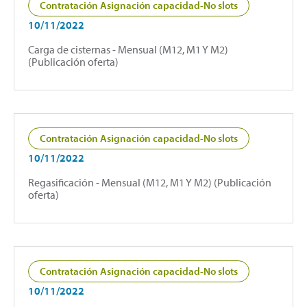
Contratación Asignación capacidad-No slots
10/11/2022
Carga de cisternas - Mensual (M12, M1 Y M2)
(Publicación oferta)
Contratación Asignación capacidad-No slots
10/11/2022
Regasificación - Mensual (M12, M1 Y M2) (Publicación
oferta)
Contratación Asignación capacidad-No slots
10/11/2022