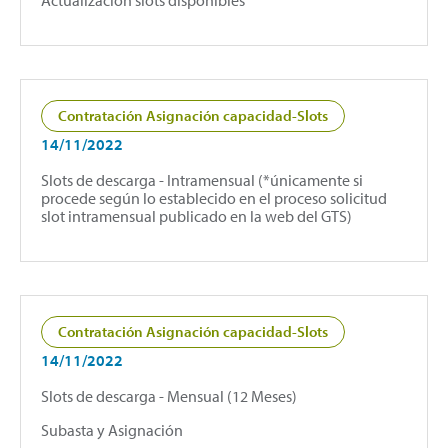
Contratación Asignación capacidad-Slots
14/11/2022
Slots de descarga - Intramensual (*únicamente si
procede según lo establecido en el proceso solicitud
slot intramensual publicado en la web del GTS)
Contratación Asignación capacidad-Slots
14/11/2022
Slots de descarga - Mensual (12 Meses)
Subasta y Asignación