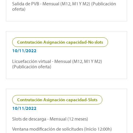
Salida de PVB - Mensual (M12, M1 Y M2) (Publicación
oferta)
Contratación Asignación capacidad-No slots
10/11/2022
Licuefacción virtual - Mensual (M12, M1 Y M2)
(Publicación oferta)
Contratación Asignación capacidad-Slots
10/11/2022
Slots de descarga - Mensual (12 meses)
Ventana modificación de solicitudes (Inicio 12:00h)