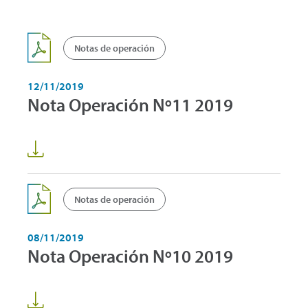
Notas de operación
12/11/2019
Nota Operación Nº11 2019
Notas de operación
08/11/2019
Nota Operación Nº10 2019