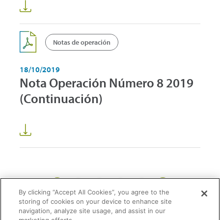
Notas de operación
18/10/2019
Nota Operación Número 8 2019
(Continuación)
1
2
3
22
...
By clicking “Accept All Cookies”, you agree to the
storing of cookies on your device to enhance site
navigation, analyze site usage, and assist in our