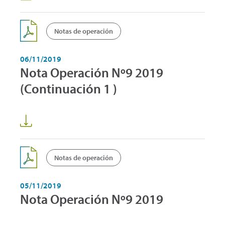
Notas de operación
06/11/2019
Nota Operación Nº9 2019
(Continuación 1 )
Notas de operación
05/11/2019
Nota Operación Nº9 2019