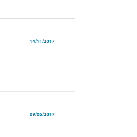
14/11/2017
09/06/2017