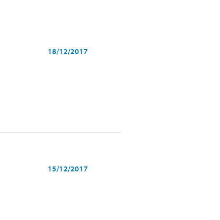
18/12/2017
15/12/2017