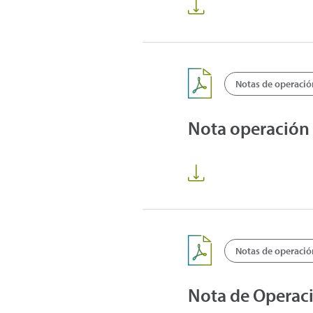
Notas de operació
Nota operación 
Notas de operació
Nota de Operac