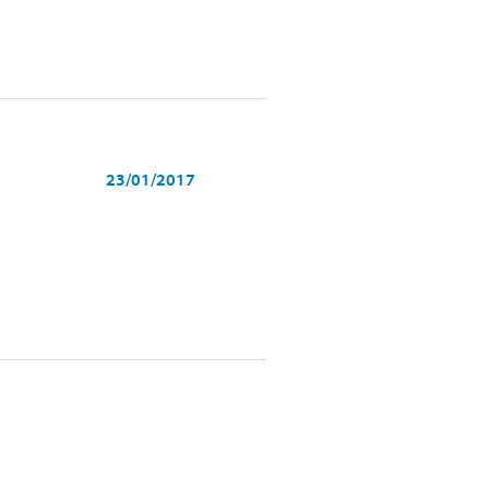
23/01/2017