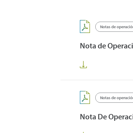
Notas de operació
Nota de Operac
Notas de operació
Nota De Operaci