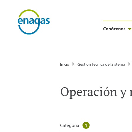
Conócenos
Inicio
Gestión Técnica del Sistema
Operación y
Categoría
1