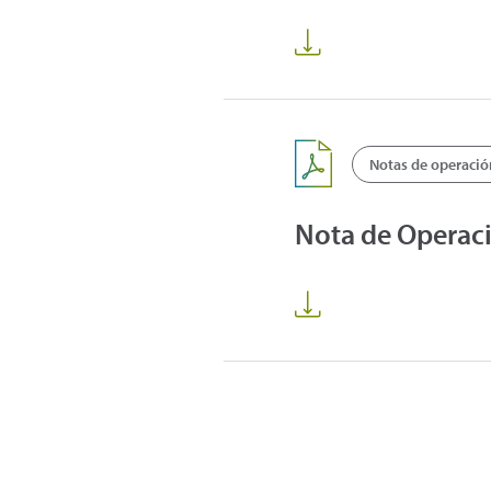
Notas de operació
Nota de Operac