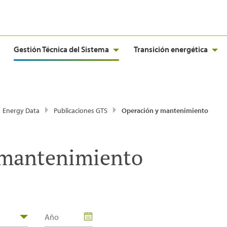
Gestión Técnica del Sistema
Transición energética
Energy Data
Publicaciones GTS
Operación y mantenimiento
 mantenimiento