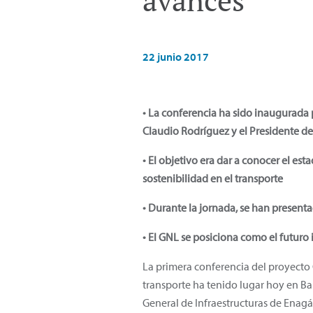
avances
22 junio 2017
• La conferencia ha sido inaugurada p
Claudio Rodríguez y el Presidente de
• El objetivo era dar a conocer el es
sostenibilidad en el transporte
• Durante la jornada, se han present
• El GNL se posiciona como el futuro
La primera conferencia del proyecto
transporte ha tenido lugar hoy en Bar
General de Infraestructuras de Enagá