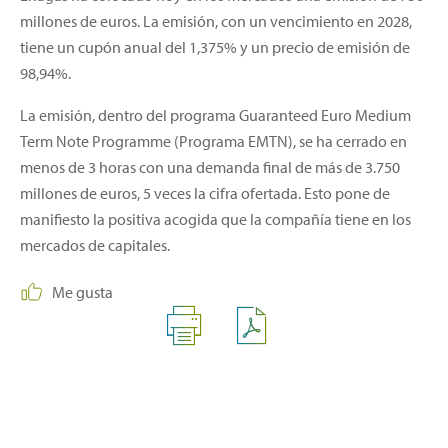
millones de euros. La emisión, con un vencimiento en 2028,
tiene un cupón anual del 1,375% y un precio de emisión de
98,94%.
La emisión, dentro del programa Guaranteed Euro Medium
Term Note Programme (Programa EMTN), se ha cerrado en
menos de 3 horas con una demanda final de más de 3.750
millones de euros, 5 veces la cifra ofertada. Esto pone de
manifiesto la positiva acogida que la compañía tiene en los
mercados de capitales.
Me gusta